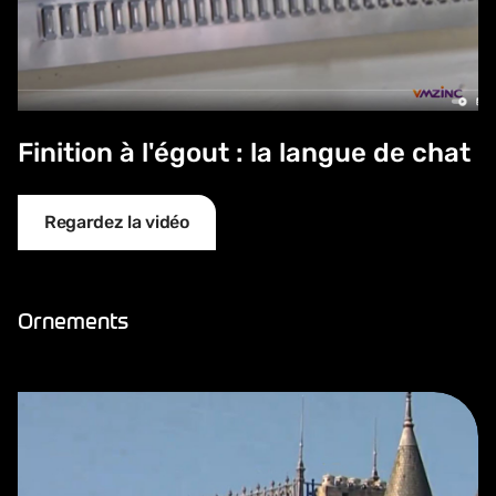
Finition à l'égout : la langue de chat
Regardez la vidéo
Ornements
Les ornements VMZINC