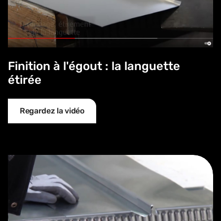
Finition à l'égout : la languette
étirée
Regardez la vidéo
Finition à l'égout : la langue de chat