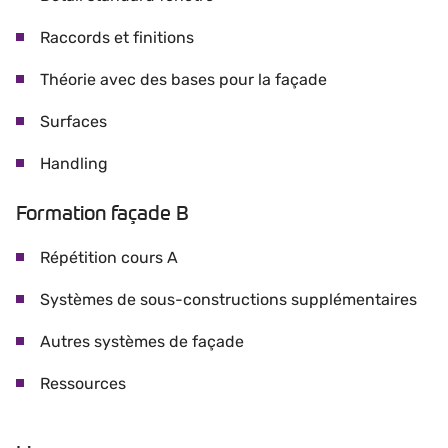
Raccords et finitions
Théorie avec des bases pour la façade
Surfaces
Handling
Formation façade B
Répétition cours A
Systèmes de sous-constructions supplémentaires
Autres systèmes de façade
Ressources