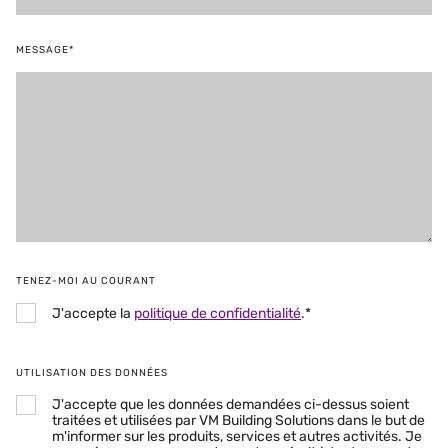
MESSAGE*
TENEZ-MOI AU COURANT
J'accepte la
politique de confidentialité
.*
UTILISATION DES DONNÉES
J'accepte que les données demandées ci-dessus soient
traitées et utilisées par VM Building Solutions dans le but de
m'informer sur les produits, services et autres activités. Je