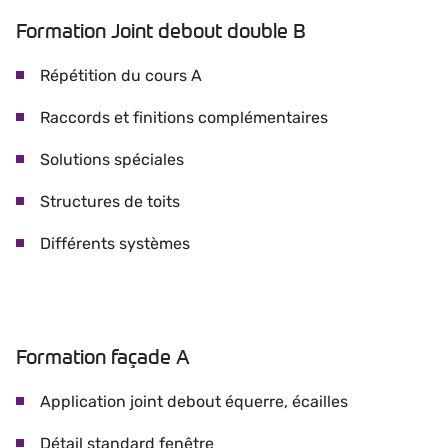
Formation Joint debout double B
Répétition du cours A
Raccords et finitions complémentaires
Solutions spéciales
Structures de toits
Différents systèmes
Formation façade A
Application joint debout équerre, écailles
Détail standard fenêtre