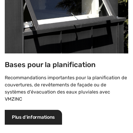
Bases pour la planification
Recommandations importantes pour la planification de
couvertures, de revêtements de façade ou de
systèmes d'évacuation des eaux pluviales avec
VMZINC
Plus d'informations