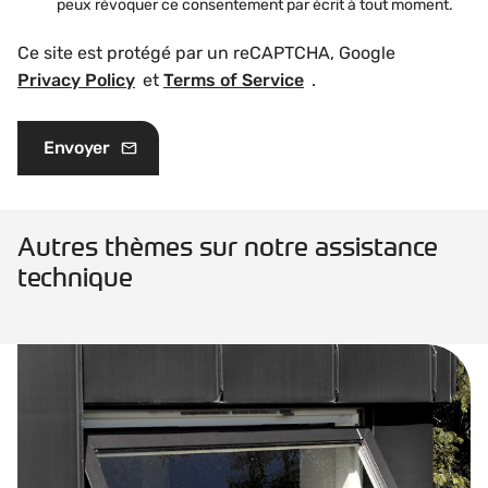
peux révoquer ce consentement par écrit à tout moment.
Ce site est protégé par un reCAPTCHA, Google
Privacy Policy
et
Terms of Service
.
Autres thèmes sur notre assistance
technique
Bases pour la planification