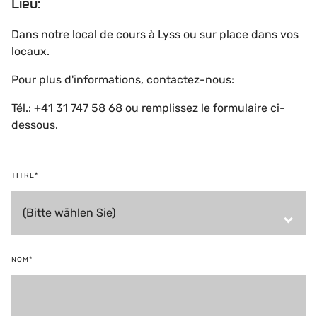
Lieu:
Dans notre local de cours à Lyss ou sur place dans vos
locaux.
Pour plus d'informations, contactez-nous:
Tél.: +41 31 747 58 68 ou remplissez le formulaire ci-
dessous.
TITRE*
NOM*