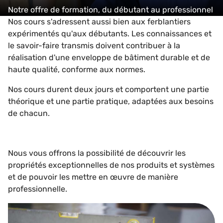
Notre offre de formation, du débutant au professionnel
Nos cours s'adressent aussi bien aux ferblantiers
expérimentés qu'aux débutants. Les connaissances et
le savoir-faire transmis doivent contribuer à la
réalisation d'une enveloppe de bâtiment durable et de
haute qualité, conforme aux normes.
Nos cours durent deux jours et comportent une partie
théorique et une partie pratique, adaptées aux besoins
de chacun.
Nous vous offrons la possibilité de découvrir les
propriétés exceptionnelles de nos produits et systèmes
et de pouvoir les mettre en œuvre de manière
professionnelle.