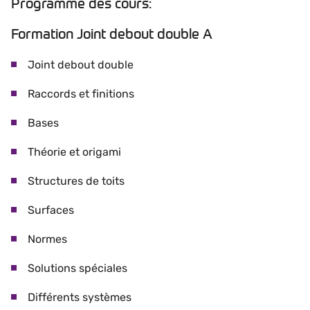
Programme des cours:
Formation Joint debout double A
Joint debout double
Raccords et finitions
Bases
Théorie et origami
Structures de toits
Surfaces
Normes
Solutions spéciales
Différents systèmes