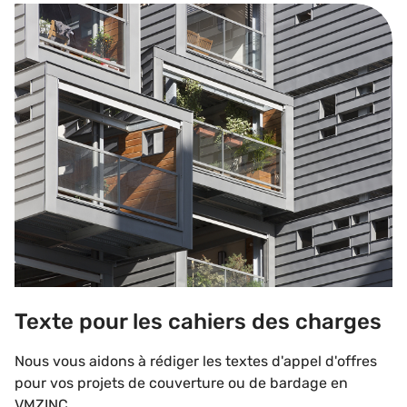
Texte pour les cahiers des charges
Texte pour les cahiers des charges
Nous vous aidons à rédiger les textes d'appel d'offres
pour vos projets de couverture ou de bardage en
VMZINC.