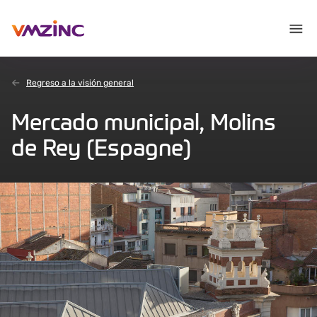
Regreso a la visión general
Mercado municipal, Molins
de Rey (Espagne)