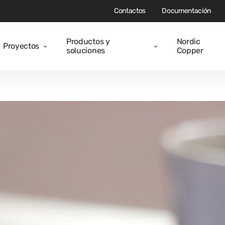
Contactos
Documentación
Productos y
Nordic
Proyectos
soluciones
Copper