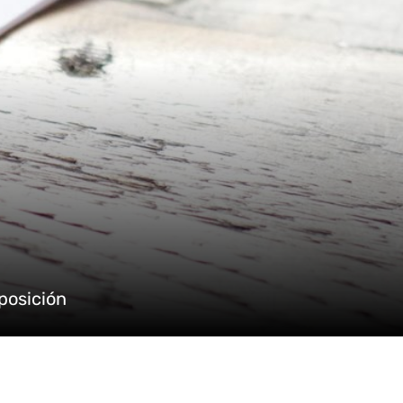
sposición