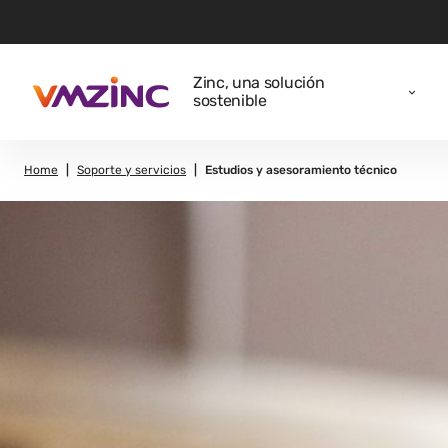
Zinc, una solución
sostenible
Home
Soporte y servicios
Estudios y asesoramiento técnico