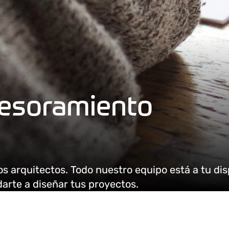
sesoramiento
los arquitectos. Todo nuestro equipo está a tu di
darte a diseñar tus proyectos.