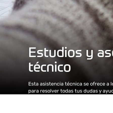
Estudios y a
técnico
Esta asistencia técnica se ofrece a 
para resolver todas tus dudas y ayu