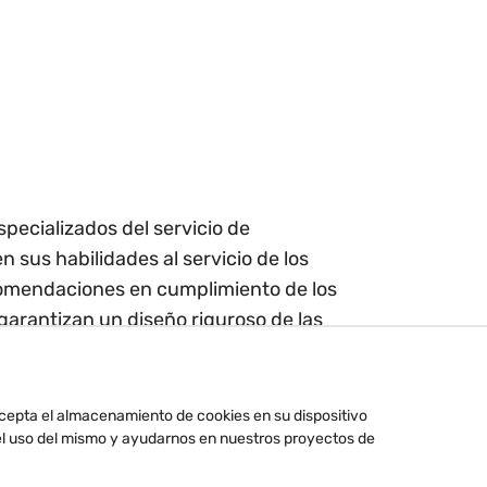
specializados del servicio de
sus habilidades al servicio de los
comendaciones en cumplimiento de los
arantizan un diseño riguroso de las
acepta el almacenamiento de cookies en su dispositivo
r el uso del mismo y ayudarnos en nuestros proyectos de