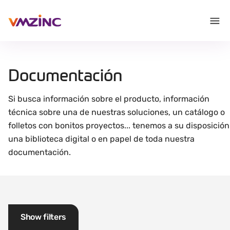
Documentación
Si busca información sobre el producto, información
técnica sobre una de nuestras soluciones, un catálogo o
folletos con bonitos proyectos... tenemos a su disposición
una biblioteca digital o en papel de toda nuestra
documentación.
Show filters