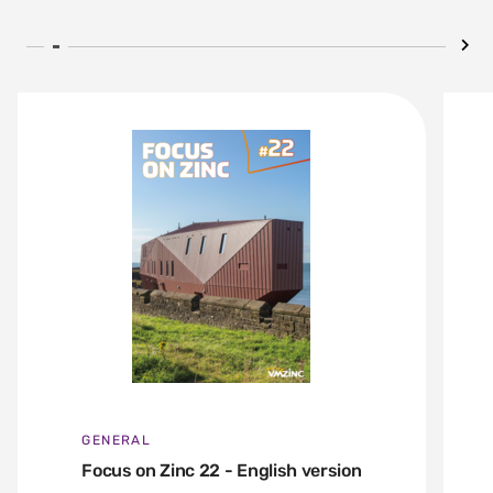
GENERAL
Focus on Zinc 22 - English version