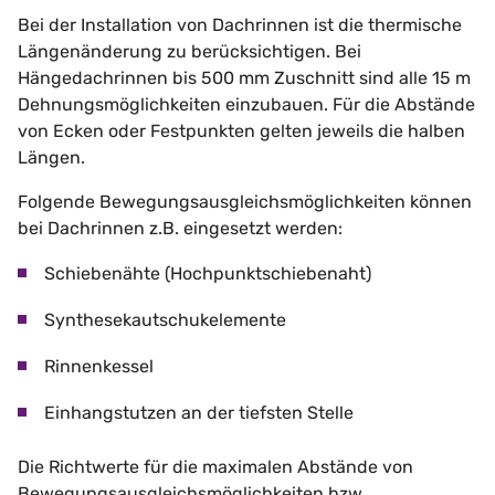
Bei der Installation von Dachrinnen ist die thermische
Längenänderung zu berücksichtigen. Bei
Hängedachrinnen bis 500 mm Zuschnitt sind alle 15 m
Dehnungsmöglichkeiten einzubauen. Für die Abstände
von Ecken oder Festpunkten gelten jeweils die halben
Längen.
Folgende Bewegungsausgleichsmöglichkeiten können
bei Dachrinnen z.B. eingesetzt werden:
Schiebenähte (Hochpunktschiebenaht)
Synthesekautschukelemente
Rinnenkessel
Einhangstutzen an der tiefsten Stelle
Die Richtwerte für die maximalen Abstände von
Bewegungsausgleichsmöglichkeiten bzw.