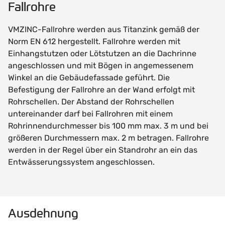
Fallrohre
VMZINC-Fallrohre werden aus Titanzink gemäß der
Norm EN 612 hergestellt. Fallrohre werden mit
Einhangstutzen oder Lötstutzen an die Dachrinne
angeschlossen und mit Bögen in angemessenem
Winkel an die Gebäudefassade geführt. Die
Befestigung der Fallrohre an der Wand erfolgt mit
Rohrschellen. Der Abstand der Rohrschellen
untereinander darf bei Fallrohren mit einem
Rohrinnendurchmesser bis 100 mm max. 3 m und bei
größeren Durchmessern max. 2 m betragen. Fallrohre
werden in der Regel über ein Standrohr an ein das
Entwässerungssystem angeschlossen.
Ausdehnung