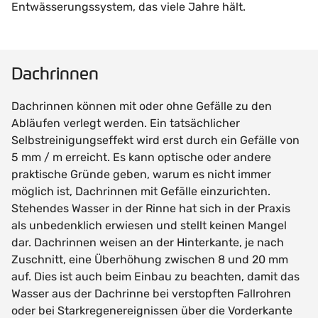
Entwässerungssystem, das viele Jahre hält.
Dachrinnen
Dachrinnen können mit oder ohne Gefälle zu den
Abläufen verlegt werden. Ein tatsächlicher
Selbstreinigungseffekt wird erst durch ein Gefälle von
5 mm / m erreicht. Es kann optische oder andere
praktische Gründe geben, warum es nicht immer
möglich ist, Dachrinnen mit Gefälle einzurichten.
Stehendes Wasser in der Rinne hat sich in der Praxis
als unbedenklich erwiesen und stellt keinen Mangel
dar. Dachrinnen weisen an der Hinterkante, je nach
Zuschnitt, eine Überhöhung zwischen 8 und 20 mm
auf. Dies ist auch beim Einbau zu beachten, damit das
Wasser aus der Dachrinne bei verstopften Fallrohren
oder bei Starkregenereignissen über die Vorderkante