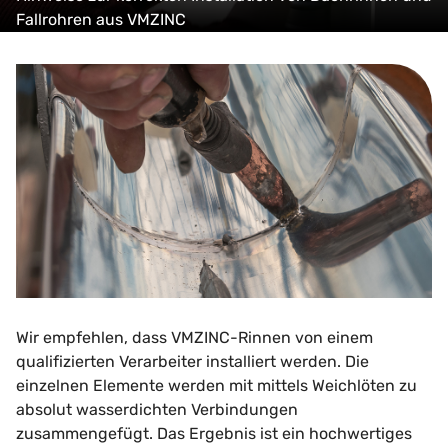
Fallrohren aus VMZINC
Wir empfehlen, dass VMZINC-Rinnen von einem
qualifizierten Verarbeiter installiert werden. Die
einzelnen Elemente werden mit mittels Weichlöten zu
absolut wasserdichten Verbindungen
zusammengefügt. Das Ergebnis ist ein hochwertiges