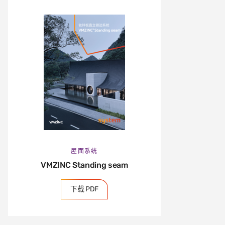
屋面系统
VMZINC Standing seam
下载 PDF