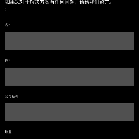
如果您对于解决方案有任何问题，请给我们留言。
;
名*
姓*
公司名称
职业