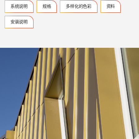
系统说明
规格
多样化的色彩
资料
安装说明