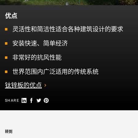
优点
灵活性和简洁性适合各种建筑设计的要求
安装快速、简单经济
非常好的抗风性能
世界范围内广泛适用的传统系统
钛锌板的优点
Share on Linkedin
Share on Facebook
Share on Twitter
Share on Pinterest
SHARE
转到