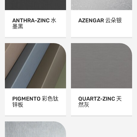
ANTHRA-ZINC 水
AZENGAR 云朵银
墨黑
PIGMENTO 彩色钛
QUARTZ-ZINC 天
锌板
然灰