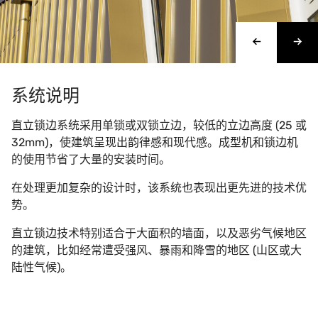
系统说明
直立锁边系统采用单锁或双锁立边，较低的立边高度 (25 或
32mm)，使建筑呈现出韵律感和现代感。成型机和锁边机
的使用节省了大量的安装时间。
在处理更加复杂的设计时，该系统也表现出更先进的技术优
势。
直立锁边技术特别适合于大面积的墙面，以及恶劣气候地区
的建筑，比如经常遭受强风、暴雨和降雪的地区 (山区或大
陆性气候)。