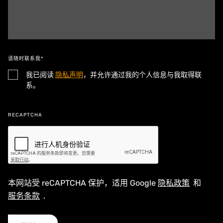
请随时联系我*
我已阅读
隐私声明
，并允许通过我的个人信息与我取得联
系。
RECAPTCHA
本网站受 reCAPTCHA 保护，适用 Google
隐私政策
和
服务条款
.