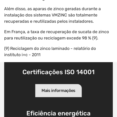
Além disso, as aparas de zinco geradas durante a
instalação dos sistemas VMZINC são totalmente
recuperadas e reutilizadas pelos instaladores.
Em França, a taxa de recuperação de sucata de zinco
para reutilização ou reciclagem excede 98 % (9).
(9) Reciclagem do zinco laminado - relatório do
instituto i+c - 2011
Certificações ISO 14001
Mais informações
Eficiência energética