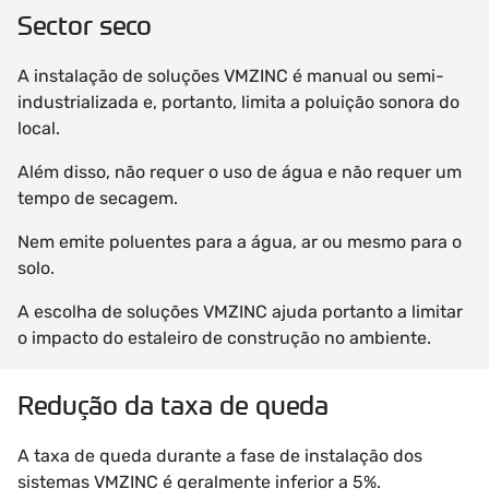
Sector seco
A instalação de soluções VMZINC é manual ou semi-
industrializada e, portanto, limita a poluição sonora do
local.
Além disso, não requer o uso de água e não requer um
tempo de secagem.
Nem emite poluentes para a água, ar ou mesmo para o
solo.
A escolha de soluções VMZINC ajuda portanto a limitar
o impacto do estaleiro de construção no ambiente.
Redução da taxa de queda
A taxa de queda durante a fase de instalação dos
sistemas VMZINC é geralmente inferior a 5%.