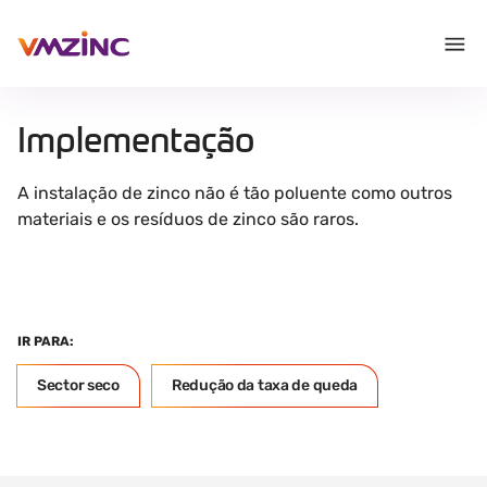
Implementação
A instalação de zinco não é tão poluente como outros
materiais e os resíduos de zinco são raros.
IR PARA:
Sector seco
Redução da taxa de queda