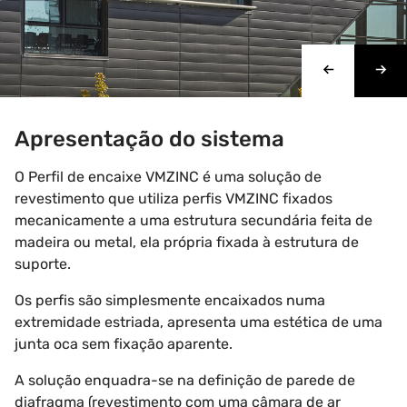
Apresentação do sistema
O Perfil de encaixe VMZINC é uma solução de
revestimento que utiliza perfis VMZINC fixados
mecanicamente a uma estrutura secundária feita de
madeira ou metal, ela própria fixada à estrutura de
suporte.
Os perfis são simplesmente encaixados numa
extremidade estriada, apresenta uma estética de uma
junta oca sem fixação aparente.
A solução enquadra-se na definição de parede de
diafragma (revestimento com uma câmara de ar