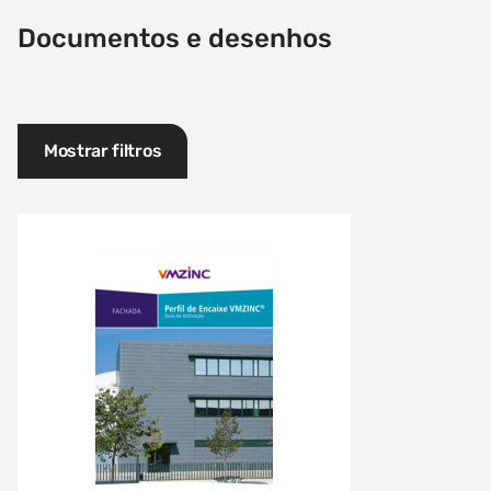
Documentos e desenhos
Mostrar filtros