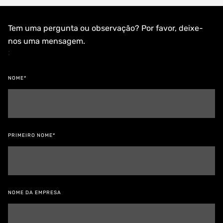
Tem uma pergunta ou observação? Por favor, deixe-
nos uma mensagem.
;
NOME*
PRIMEIRO NOME*
NOME DA EMPRESA