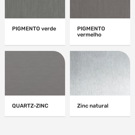
PIGMENTO verde
PIGMENTO
vermelho
QUARTZ-ZINC
Zinc natural