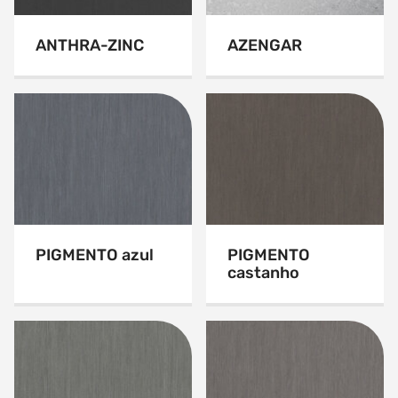
ANTHRA-ZINC
AZENGAR
PIGMENTO azul
PIGMENTO
castanho