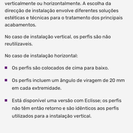
verticalmente ou horizontalmente. A escolha da
direcção de instalação envolve diferentes soluções
estéticas e técnicas para o tratamento dos principais
acabamentos.
No caso de instalação vertical, os perfis são não
reutilizaveis.
No caso de instalação horizontal:
Os perfis são colocados de cima para baixo.
Os perfis incluem um ângulo de viragem de 20 mm
em cada extremidade.
Está disponível uma versão com Eclisse; os perfis
não têm então retorno e são idênticos aos perfis
utilizados para a instalação vertical.