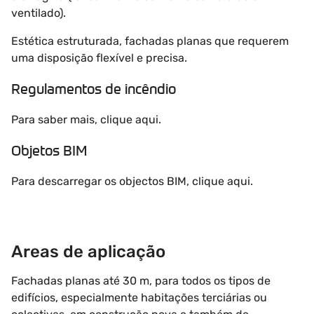
ventilado).
Estética estruturada, fachadas planas que requerem
uma disposição flexível e precisa.
Regulamentos de incêndio
Para saber mais, clique aqui.
Objetos BIM
Para descarregar os objectos BIM, clique aqui.
Areas de aplicação
Fachadas planas até 30 m, para todos os tipos de
edifícios, especialmente habitações terciárias ou