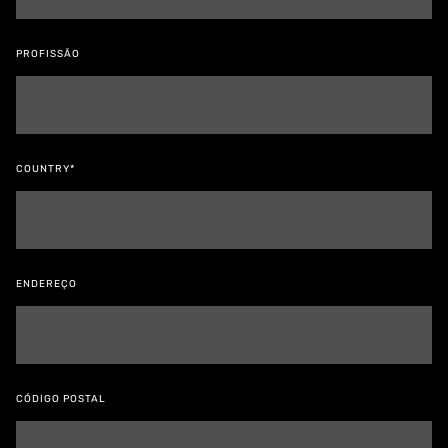
PROFISSÃO
COUNTRY*
ENDEREÇO
CÓDIGO POSTAL