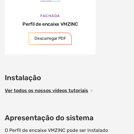
FACHADA
Perfil de encaixe VMZINC
Descarregar PDF
Instalação
Ver todos os nossos vídeos tutoriais
Apresentação do sistema
O Perfil de encaixe VMZINC pode ser instalado