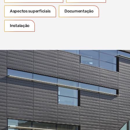
Aspectos superficiais
Documentação
Instalação