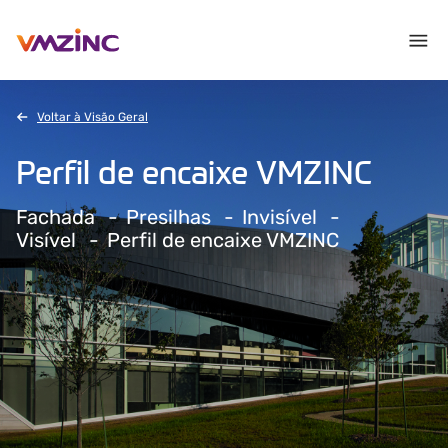
Voltar à Visão Geral
Perfil de encaixe VMZINC
Fachada
Presilhas
Invisível
Visível
Perfil de encaixe VMZINC