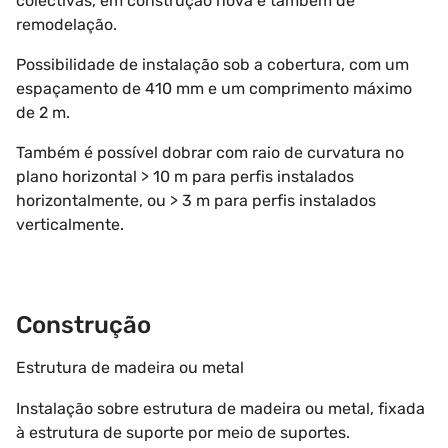
colectivas, em construção nova e também de
remodelação.
Possibilidade de instalação sob a cobertura, com um
espaçamento de 410 mm e um comprimento máximo
de 2 m.
Também é possível dobrar com raio de curvatura no
plano horizontal > 10 m para perfis instalados
horizontalmente, ou > 3 m para perfis instalados
verticalmente.
Construção
Estrutura de madeira ou metal
Instalação sobre estrutura de madeira ou metal, fixada
à estrutura de suporte por meio de suportes.