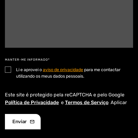
MANTER-ME INFORMADO*
Li e aprovei o
aviso de privacidade
para me contactar
utilizando os meus dados pessoais.
Este site é protegido pela reCAPTCHA e pelo Google
Política de Privacidade
e
Termos de Serviço
Aplicar