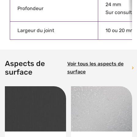
24 mm
Profondeur
Sur consultat
Largeur du joint
10 ou 20 mm
Aspects de
Voir tous les aspects de
surface
surface