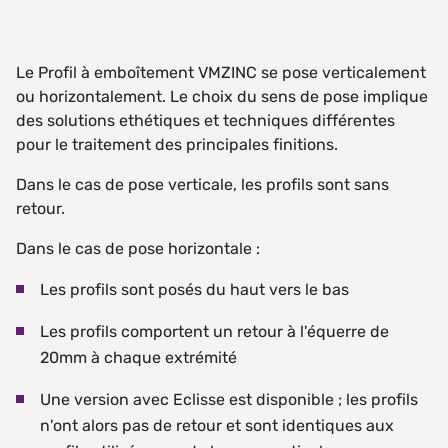
Le Profil à emboîtement VMZINC se pose verticalement
ou horizontalement. Le choix du sens de pose implique
des solutions ethétiques et techniques différentes
pour le traitement des principales finitions.
Dans le cas de pose verticale, les profils sont sans
retour.
Dans le cas de pose horizontale :
Les profils sont posés du haut vers le bas
Les profils comportent un retour à l'équerre de
20mm à chaque extrémité
Une version avec Eclisse est disponible ; les profils
n'ont alors pas de retour et sont identiques aux