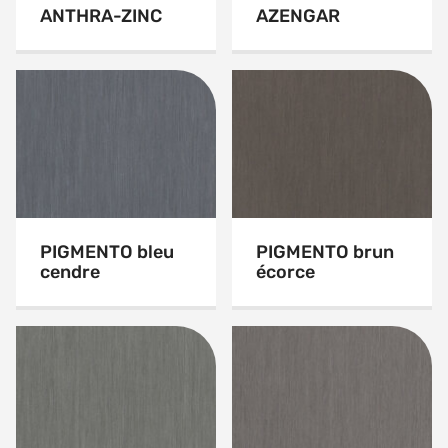
ANTHRA-ZINC
AZENGAR
PIGMENTO bleu
PIGMENTO brun
cendre
écorce