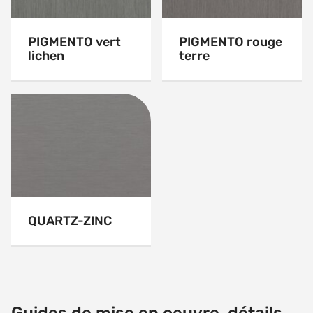
PIGMENTO vert
PIGMENTO rouge
lichen
terre
QUARTZ-ZINC