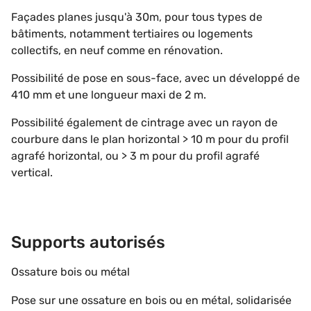
Façades planes jusqu'à 30m, pour tous types de
bâtiments, notamment tertiaires ou logements
collectifs, en neuf comme en rénovation.
Possibilité de pose en sous-face, avec un développé de
410 mm et une longueur maxi de 2 m.
Possibilité également de cintrage avec un rayon de
courbure dans le plan horizontal > 10 m pour du profil
agrafé horizontal, ou > 3 m pour du profil agrafé
vertical.
Supports autorisés
Ossature bois ou métal
Pose sur une ossature en bois ou en métal, solidarisée