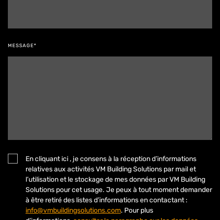
MESSAGE*
En cliquant ici , je consens à la réception d’informations
relatives aux activités VM Building Solutions par mail et
l’utilisation et le stockage de mes données par VM Building
Solutions pour cet usage. Je peux à tout moment demander
à être retiré des listes d’informations en contactant :
info@vmbuildingsolutions.com
. Pour plus