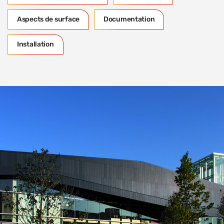
Aspects de surface
Documentation
Installation