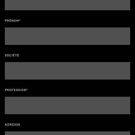
PRÉNOM*
SOCIÉTÉ
PROFESSION*
ADRESSE