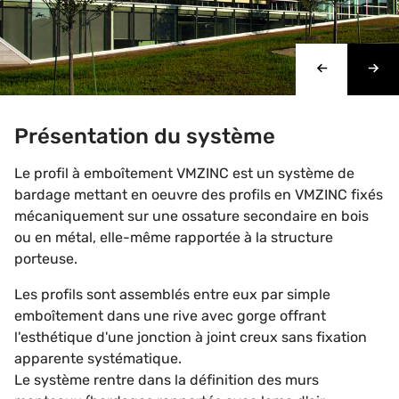
Présentation du système
Le profil à emboîtement VMZINC est un système de
bardage mettant en oeuvre des profils en VMZINC fixés
mécaniquement sur une ossature secondaire en bois
ou en métal, elle-même rapportée à la structure
porteuse.
Les profils sont assemblés entre eux par simple
emboîtement dans une rive avec gorge offrant
l'esthétique d'une jonction à joint creux sans fixation
apparente systématique.
Le système rentre dans la définition des murs