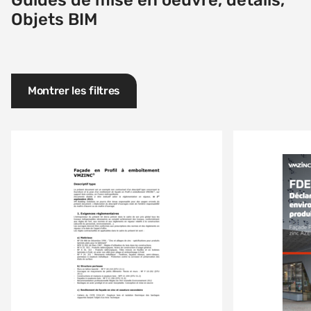
Guides de mise en oeuvre, détails,
Objets BIM
Montrer les filtres