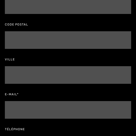
CODE POSTAL
VILLE
E-MAIL*
TÉLÉPHONE