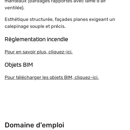
manteaux (bardages rapportés avec lame d'air
ventilée).
Esthétique structurée, façades planes exigeant un
calepinage souple et précis.
Règlementation incendie
Pour en savoir plus, cliquez-ici.
Objets BIM
Pour télécharger les objets BIM, cliquez-ici.
Domaine d'emploi