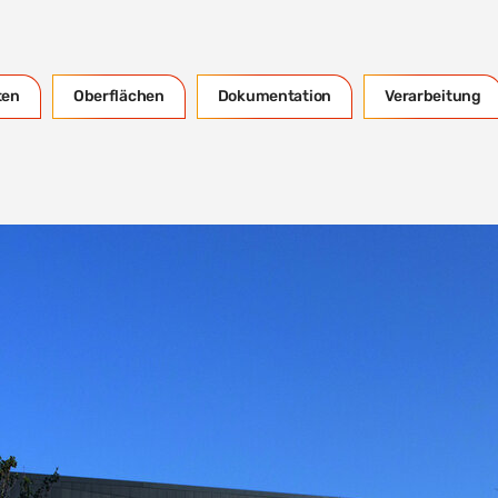
ten
Oberflächen
Dokumentation
Verarbeitung