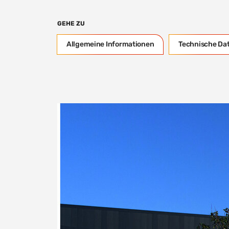
GEHE ZU
Allgemeine Informationen
Technische Da