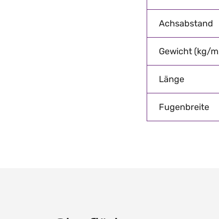
Achsabstand
Gewicht (kg/m
Länge
Fugenbreite