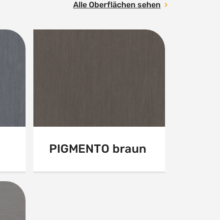
Alle Oberflächen sehen
PIGMENTO braun