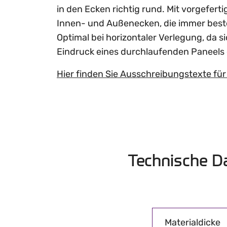
in den Ecken richtig rund. Mit vorgefer
Innen- und Außenecken, die immer best
Optimal bei horizontaler Verlegung, da s
Eindruck eines durchlaufenden Paneels 
Hier finden Sie Ausschreibungstexte für
Technische D
Materialdicke