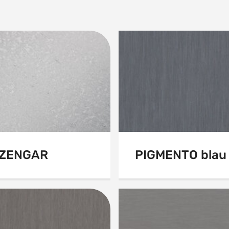
ZENGAR
PIGMENTO blau