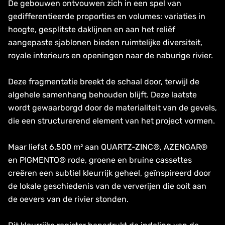
De gebouwen ontvouwen zich in een spel van
gedifferentieerde proporties en volumes: variaties in
hoogte, gesplitste daklijnen en aan het reliëf
aangepaste sjablonen bieden ruimtelijke diversiteit,
royale interieurs en openingen naar de naburige rivier.
Deze fragmentatie breekt de schaal door, terwijl de
algehele samenhang behouden blijft. Deze laatste
wordt gewaarborgd door de materialiteit van de gevels,
die een structurerend element van het project vormen.
Maar liefst 6.500 m² aan QUARTZ-ZINC®, AZENGAR®
en PIGMENTO® rode, groene en bruine cassettes
creëren een subtiel kleurrijk geheel, geïnspireerd door
de lokale geschiedenis van de ververijen die ooit aan
de oevers van de rivier stonden.