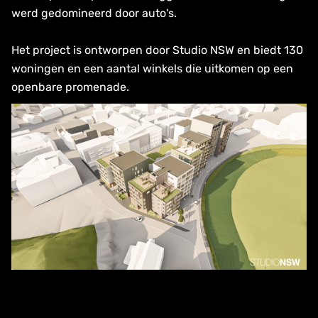
werd gedomineerd door auto's.
Het project is ontworpen door Studio NSW en biedt 130
woningen en een aantal winkels die uitkomen op een
openbare promenade.