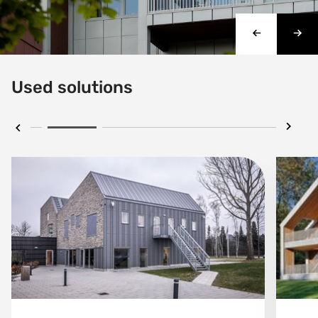
Used solutions