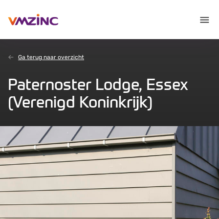
Ga terug naar overzicht
Paternoster Lodge, Essex
(Verenigd Koninkrijk)