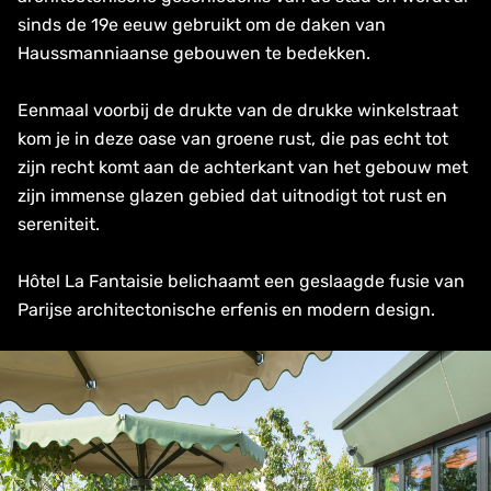
sinds de 19e eeuw gebruikt om de daken van
Haussmanniaanse gebouwen te bedekken.
Eenmaal voorbij de drukte van de drukke winkelstraat
kom je in deze oase van groene rust, die pas echt tot
zijn recht komt aan de achterkant van het gebouw met
zijn immense glazen gebied dat uitnodigt tot rust en
sereniteit.
Hôtel La Fantaisie belichaamt een geslaagde fusie van
Parijse architectonische erfenis en modern design.