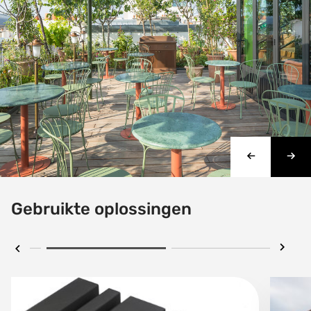
Gebruikte oplossingen