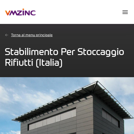
Torna al menu principale
Stabilimento Per Stoccaggio
Rifiutti (Italia)