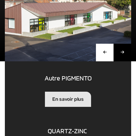
Autre PIGMENTO
En savoir plus
QUARTZ-ZINC