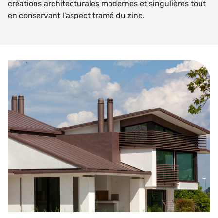
créations architecturales modernes et singulières tout
en conservant l'aspect tramé du zinc.