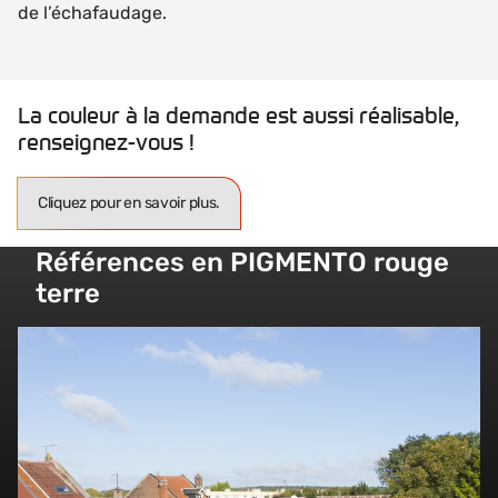
de l’échafaudage.
La couleur à la demande est aussi réalisable,
renseignez-vous !
Cliquez pour en savoir plus.
Références en PIGMENTO rouge
terre