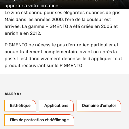
apporter à votre création...
Le zinc est connu pour ses élégantes nuances de gris.
Mais dans les années 2000, l'ère de la couleur est
arrivée. La gamme PIGMENTO a été créée en 2005 et
enrichie en 2012.
PIGMENTO ne nécessite pas d'entretien particulier et
aucun traitement complémentaire avant ou après la
pose. Il est donc vivement déconseillé d'appliquer tout
produit recouvrant sur le PIGMENTO.
ALLER À :
Esthétique
Applications
Domaine d'emploi
Film de protection et défilmage