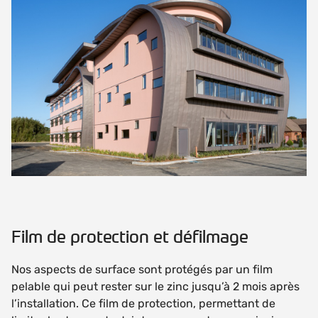
Film de protection et défilmage
Nos aspects de surface sont protégés par un film
pelable qui peut rester sur le zinc jusqu’à 2 mois après
l’installation. Ce film de protection, permettant de