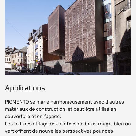
Applications
PIGMENTO se marie harmonieusement avec d'autres
matériaux de construction, et peut être utilisé en
couverture et en façade.
Les toitures et façades teintées de brun, rouge, bleu ou
vert offrent de nouvelles perspectives pour des