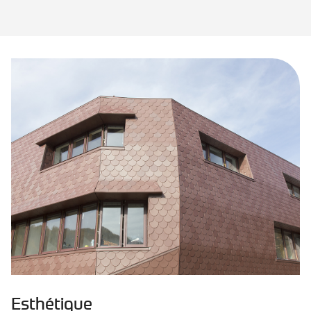
Esthétique