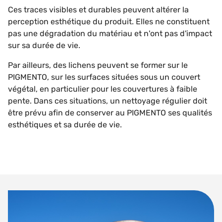
Ces traces visibles et durables peuvent altérer la
perception esthétique du produit. Elles ne constituent
pas une dégradation du matériau et n'ont pas d'impact
sur sa durée de vie.
Par ailleurs, des lichens peuvent se former sur le
PIGMENTO, sur les surfaces situées sous un couvert
végétal, en particulier pour les couvertures à faible
pente. Dans ces situations, un nettoyage régulier doit
être prévu afin de conserver au PIGMENTO ses qualités
esthétiques et sa durée de vie.