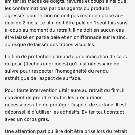
limiter les traces de doigts, rayures et coups ainsi que
les contaminations par des agents ou produits
agressifs pour le zinc ne doit pas rester en place au-
delà de 2 mois. Le film doit être pelé en 1 seul fois sans
à-coup au moment du retrait. Il ne doit en aucun cas
être laissé en partie pelé et en chiffonnade sur le zinc,
au risque de laisser des traces visuelles.
Le film de protection comporte une indication de sens
de pose (flèches imprimées) qu’il est nécessaire de
suivre pour respecter l’homogénéité du rendu
esthétique de l’aspect de surface.
Pour toute intervention ultérieure au retrait du film, il
convient de prendre toutes les précautions
nécessaires afin de protéger l’aspect de surface. Il est
déconseillé d’utiliser les adhésifs. Eviter tout contact
avec un corps gras.
Une attention particulière doit être prise lors du retrait