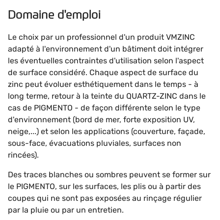
Domaine d'emploi
Le choix par un professionnel d'un produit VMZINC
adapté à l'environnement d'un bâtiment doit intégrer
les éventuelles contraintes d'utilisation selon l'aspect
de surface considéré. Chaque aspect de surface du
zinc peut évoluer esthétiquement dans le temps - à
long terme, retour à la teinte du QUARTZ-ZINC dans le
cas de PIGMENTO - de façon différente selon le type
d'environnement (bord de mer, forte exposition UV,
neige,...) et selon les applications (couverture, façade,
sous-face, évacuations pluviales, surfaces non
rincées).
Des traces blanches ou sombres peuvent se former sur
le PIGMENTO, sur les surfaces, les plis ou à partir des
coupes qui ne sont pas exposées au rinçage régulier
par la pluie ou par un entretien.