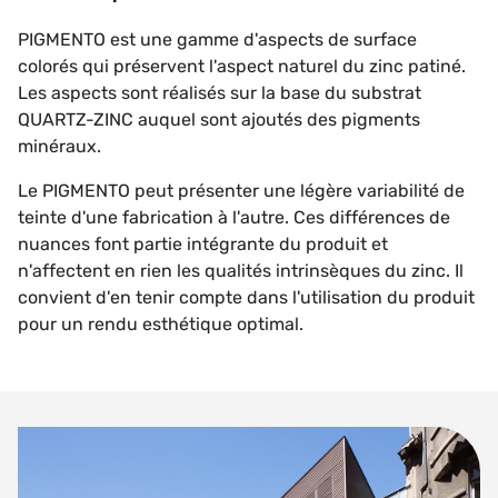
PIGMENTO est une gamme d'aspects de surface
colorés qui préservent l'aspect naturel du zinc patiné.
Les aspects sont réalisés sur la base du substrat
QUARTZ-ZINC auquel sont ajoutés des pigments
minéraux.
Le PIGMENTO peut présenter une légère variabilité de
teinte d'une fabrication à l'autre. Ces différences de
nuances font partie intégrante du produit et
n'affectent en rien les qualités intrinsèques du zinc. Il
convient d'en tenir compte dans l'utilisation du produit
pour un rendu esthétique optimal.