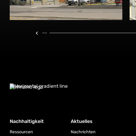
Nachhaltigkeit
Aktuelles
Ressourcen
Nachrichten