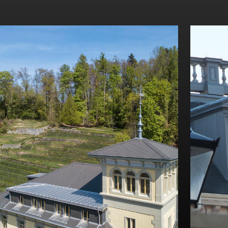
Entdecken Sie dieses Projekt