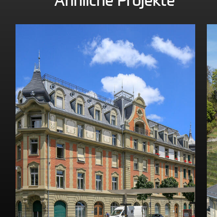
Ähnliche Projekte
Entdecken Sie dieses Projekt