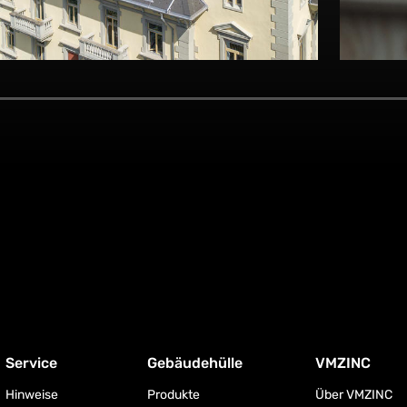
Service
Gebäudehülle
VMZINC
Hinweise
Produkte
Über VMZINC