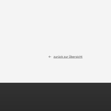
zurück zur Übersicht