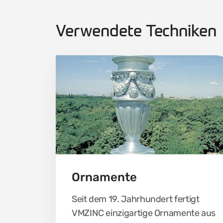
Verwendete Techniken
Ornamente
Seit dem 19. Jahrhundert fertigt
VMZINC einzigartige Ornamente aus