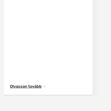
Olvasson tovább