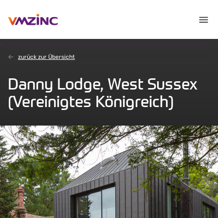
zurück zur Übersicht
Danny Lodge, West Sussex
(Vereinigtes Königreich)