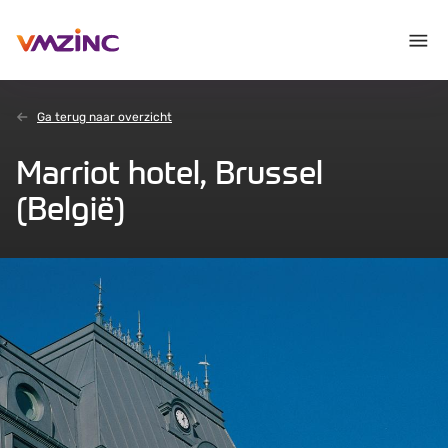
Ga terug naar overzicht
Marriot hotel, Brussel
(België)