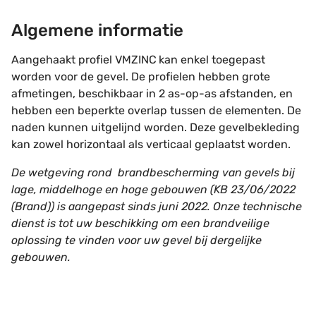
Algemene informatie
Aangehaakt profiel VMZINC
kan enkel toegepast
worden voor de gevel. De profielen hebben grote
afmetingen, beschikbaar in 2 as-op-as afstanden, en
hebben een beperkte overlap tussen de elementen. De
naden kunnen uitgelijnd worden. Deze gevelbekleding
kan zowel horizontaal als verticaal geplaatst worden.
De wetgeving rond brandbescherming van gevels bij
lage, middelhoge en hoge gebouwen (KB 23/06/2022
(Brand)) is aangepast sinds juni 2022. Onze technische
dienst is tot uw beschikking om een brandveilige
oplossing te vinden voor uw gevel bij dergelijke
gebouwen.