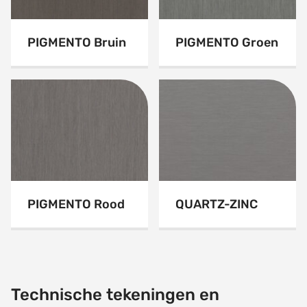
PIGMENTO Bruin
PIGMENTO Groen
PIGMENTO Rood
QUARTZ-ZINC
Technische tekeningen en