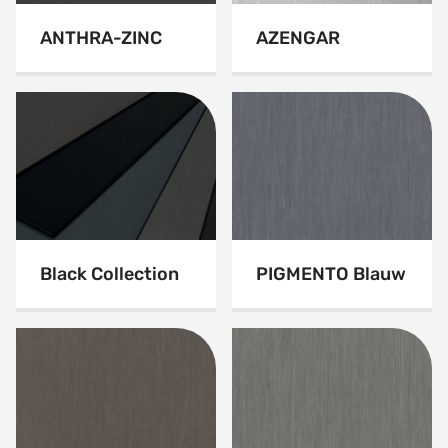
ANTHRA-ZINC
AZENGAR
Black Collection
PIGMENTO Blauw