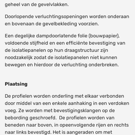
geheel van de gevelvlakken.
Doorlopende verluchtingsopeningen worden onderaan
en bovenaan de gevelbekleding voorzien.
Een degelijke dampdoorlatende folie (bouwpapier),
voldoende stijfheid en een efficiënte bevestiging van
de isolatiepanelen op hun draagstructuur zijn
noodzakelijk zodat de isolatiepanelen niet kunnen
bewegen en hierdoor de verluchting onderbreken.
Plaatsing
De profielen worden onderling met elkaar verbonden
door middel van een enkele aanhaking in een verdoken
voeg. Ze worden met bevestigingsklangen op de
bebording geschroefd. De profielen worden van
beneden naar boven, in opeenvolgende rijen en rechts
naar links bevestigd. Het is aangeraden om met