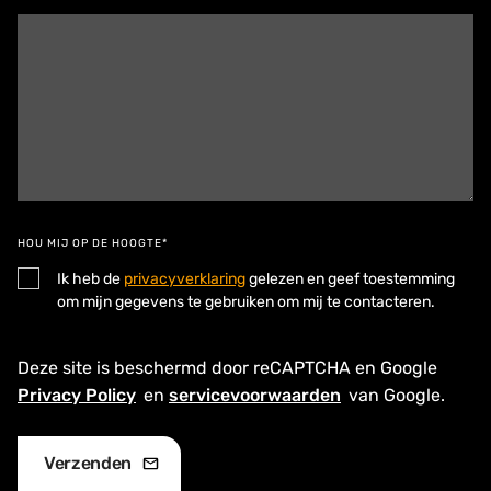
HOU MIJ OP DE HOOGTE*
Ik heb de
privacyverklaring
gelezen en geef toestemming
om mijn gegevens te gebruiken om mij te contacteren.
Deze site is beschermd door reCAPTCHA en Google
Privacy Policy
en
servicevoorwaarden
van Google.