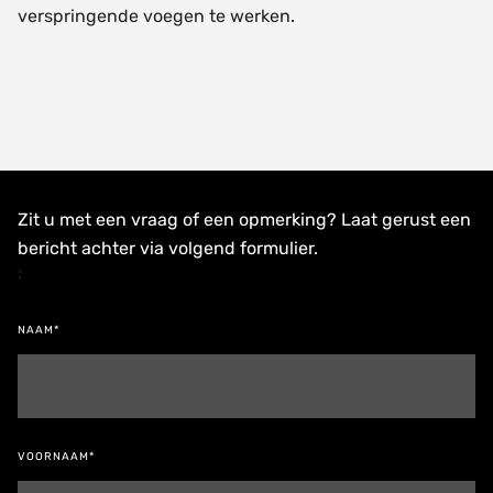
verspringende voegen te werken.
Zit u met een vraag of een opmerking? Laat gerust een
bericht achter via volgend formulier.
;
NAAM*
VOORNAAM*