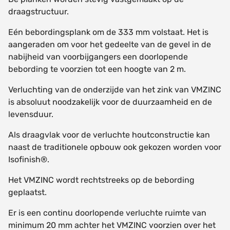
draagstructuur.
Eén bebordingsplank om de 333 mm volstaat. Het is
aangeraden om voor het gedeelte van de gevel in de
nabijheid van voorbijgangers een doorlopende
bebording te voorzien tot een hoogte van 2 m.
Verluchting van de onderzijde van het zink van VMZINC
is absoluut noodzakelijk voor de duurzaamheid en de
levensduur.
Als draagvlak voor de verluchte houtconstructie kan
naast de traditionele opbouw ook gekozen worden voor
Isofinish®.
Het VMZINC wordt rechtstreeks op de bebording
geplaatst.
Er is een continu doorlopende verluchte ruimte van
minimum 20 mm achter het VMZINC voorzien over het