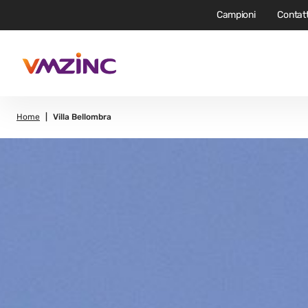
Campioni
Contatt
Home
Villa Bellombra