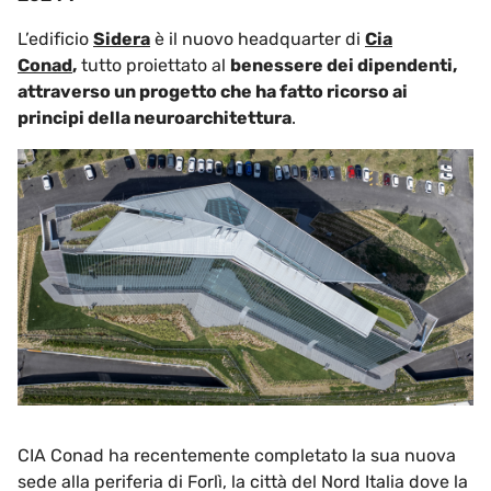
L’edificio
Sidera
è il nuovo headquarter di
Cia
Conad
,
tutto proiettato al
benessere dei dipendenti,
attraverso un progetto che ha fatto ricorso ai
principi della neuroarchitettura
.
CIA Conad ha recentemente completato la sua nuova
sede alla periferia di Forlì, la città del Nord Italia dove la