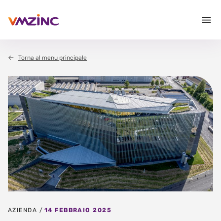
Torna al menu principale
AZIENDA /
14 FEBBRAIO 2025