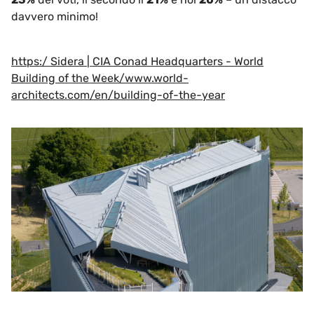
davvero minimo!
https:/
Sidera | CIA Conad Headquarters - World
Building of the Week
/www.world-
architects.com/en/building-of-the-year