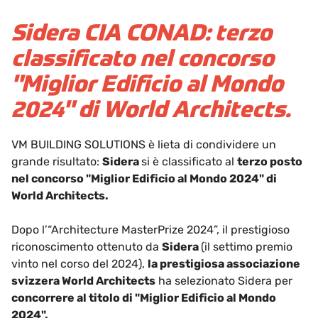
Sidera CIA CONAD: terzo
classificato nel concorso
"Miglior Edificio al Mondo
2024" di World Architects.
VM BUILDING SOLUTIONS è lieta di condividere un
grande risultato:
Sidera
si è classificato al
terzo posto
nel concorso "Miglior Edificio al Mondo 2024" di
World Architects.
Dopo l’“Architecture MasterPrize 2024”, il prestigioso
riconoscimento ottenuto da
Sidera
(il settimo premio
vinto nel corso del 2024),
la prestigiosa associazione
svizzera World Architects
ha selezionato Sidera per
concorrere al titolo di "Miglior Edificio al Mondo
2024".