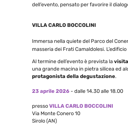
dell’evento, pensato per favorire il dialog
VILLA CARLO BOCCOLINI
Immersa nella quiete del Parco del Conero
masseria dei Frati Camaldolesi. L’edificio 
Al termine dell’evento è prevista la
visita
una grande macina in pietra silicea ed alc
protagonista della degustazione
.
23 aprile 2026
- dalle 14.30 alle 18.00
presso
VILLA CARLO BOCCOLINI
Via Monte Conero 10
Sirolo (AN)