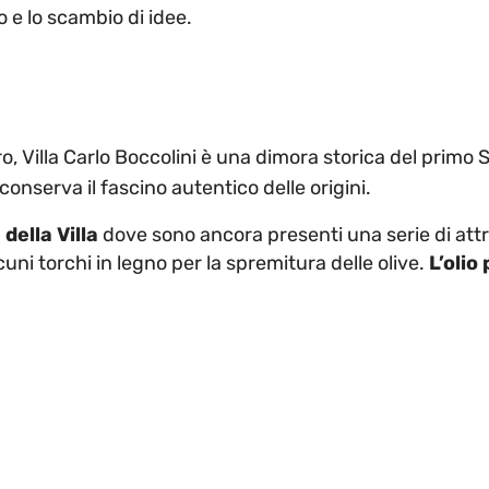
o e lo scambio di idee.
, Villa Carlo Boccolini è una dimora storica del primo 
conserva il fascino autentico delle origini.
 della Villa
dove sono ancora presenti una serie di attre
uni torchi in legno per la spremitura delle olive.
L’olio