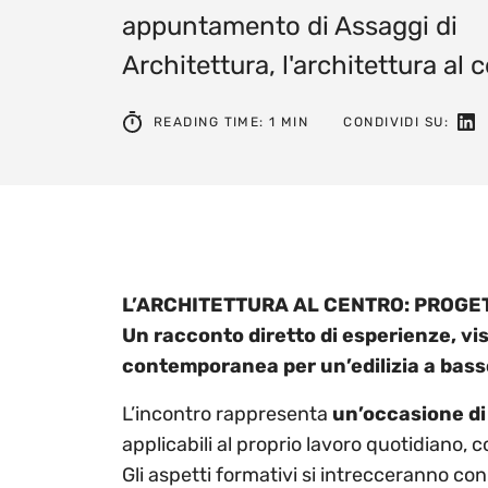
appuntamento di Assaggi di
Architettura, l'architettura al 
Seg
READING TIME: 1 MIN
CONDIVIDI SU:
L’ARCHITETTURA AL CENTRO: PROGET
Un racconto diretto di esperienze, vi
contemporanea per un’edilizia a bas
L’incontro rappresenta
un’occasione di
applicabili al proprio lavoro quotidiano, 
Gli aspetti formativi si intrecceranno con