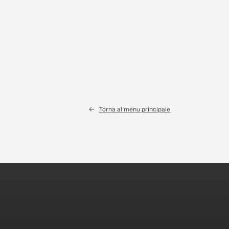
Torna al menu principale