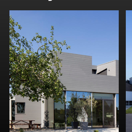
Visualizza il progetto