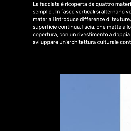
La facciata è ricoperta da quattro materi
semplici. In fasce verticali si alternano v
materiali introduce differenze di texture
superficie continua, liscia, che mette all
copertura, con un rivestimento a doppia a
sviluppare un’architettura culturale con