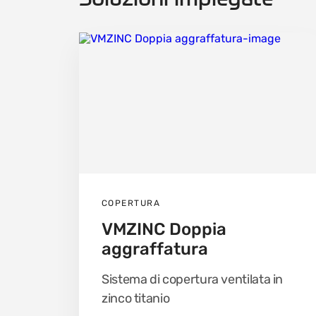
COPERTURA
VMZINC Doppia
aggraffatura
Sistema di copertura ventilata in
zinco titanio