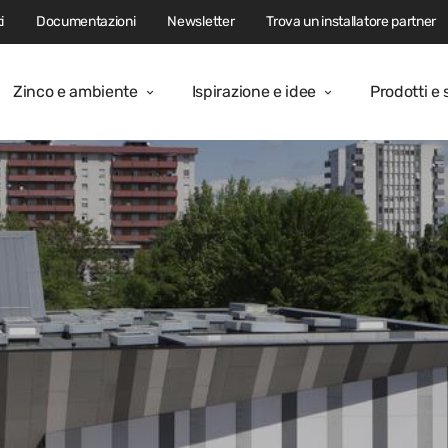
i
Documentazioni
Newsletter
Trova un installatore partner
Zinco e ambiente
Ispirazione e idee
Prodotti e 