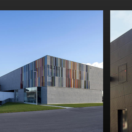
Visualizza il progetto