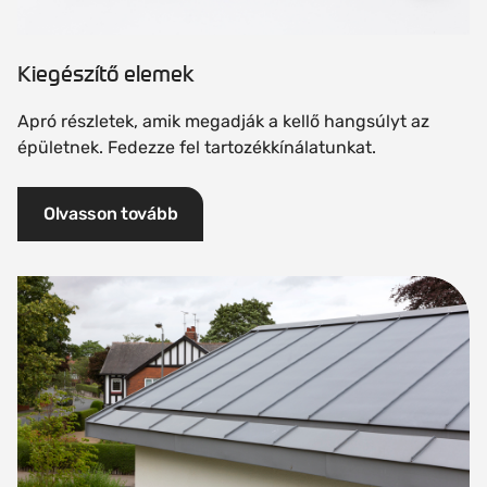
Kiegészítő elemek
Apró részletek, amik megadják a kellő hangsúlyt az
épületnek. Fedezze fel tartozékkínálatunkat.
Olvasson tovább