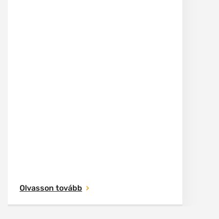
Olvasson tovább