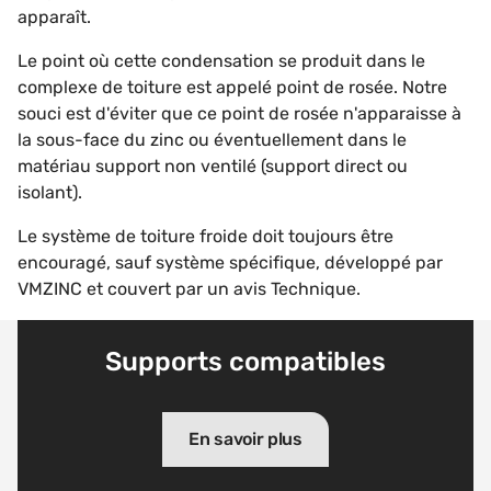
apparaît.
Le point où cette condensation se produit dans le
complexe de toiture est appelé point de rosée. Notre
souci est d'éviter que ce point de rosée n'apparaisse à
la sous-face du zinc ou éventuellement dans le
matériau support non ventilé (support direct ou
isolant).
Le système de toiture froide doit toujours être
encouragé, sauf système spécifique, développé par
VMZINC et couvert par un avis Technique.
Supports compatibles
En savoir plus