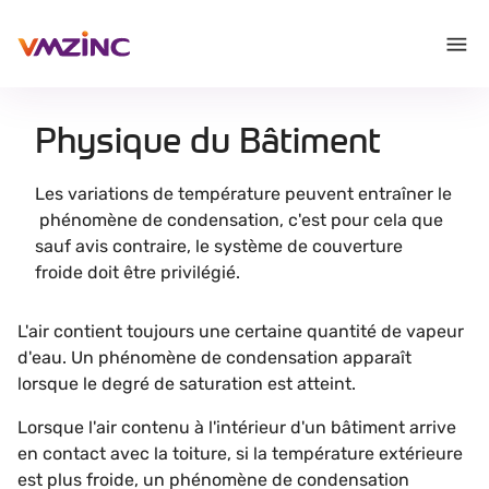
Physique du Bâtiment
Les variations de température peuvent entraîner le
phénomène de condensation, c'est pour cela que
sauf avis contraire, le système de couverture
froide doit être privilégié.
L'air contient toujours une certaine quantité de vapeur
d'eau. Un phénomène de condensation apparaît
lorsque le degré de saturation est atteint.
Lorsque l'air contenu à l'intérieur d'un bâtiment arrive
en contact avec la toiture, si la température extérieure
est plus froide, un phénomène de condensation