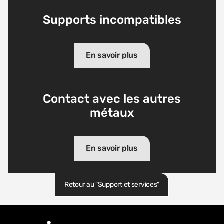
Supports incompatibles
En savoir plus
Contact avec les autres
métaux
En savoir plus
Retour au "Support et services"