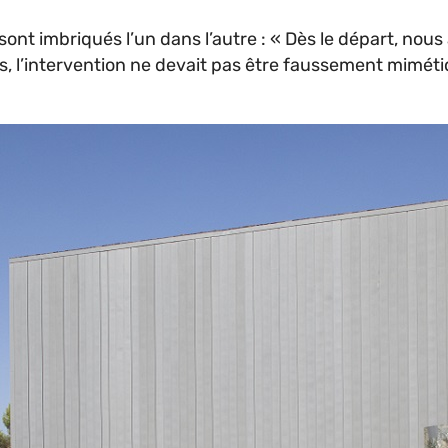
sont imbriqués l’un dans l’autre : « Dès le départ, nou
s, l’intervention ne devait pas être faussement mimétiq