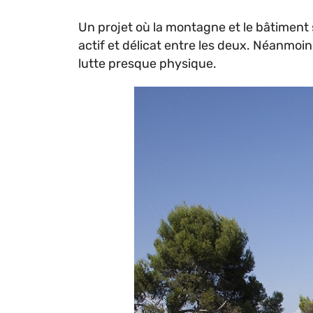
Un projet où la montagne et le bâtiment 
actif et délicat entre les deux. Néanmoin
lutte presque physique.