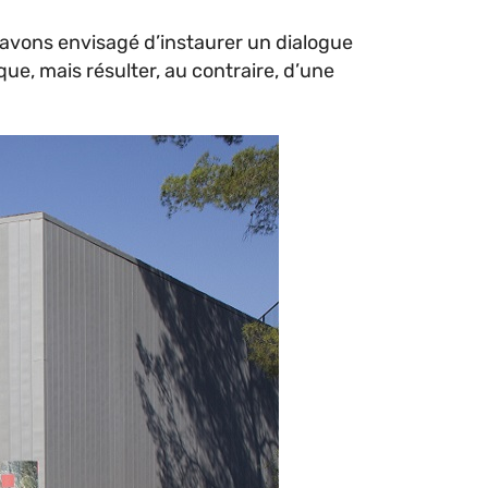
s avons envisagé d’instaurer un dialogue
ue, mais résulter, au contraire, d’une