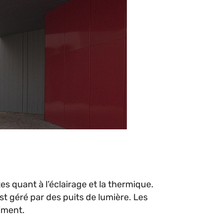
 quant à l’éclairage et la thermique.
st géré par des puits de lumière. Les
iment.