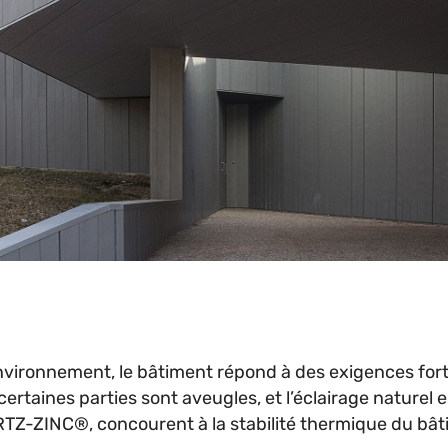
vironnement, le bâtiment répond à des exigences fortes
ertaines parties sont aveugles, et l’éclairage naturel e
TZ-ZINC®, concourent à la stabilité thermique du bât