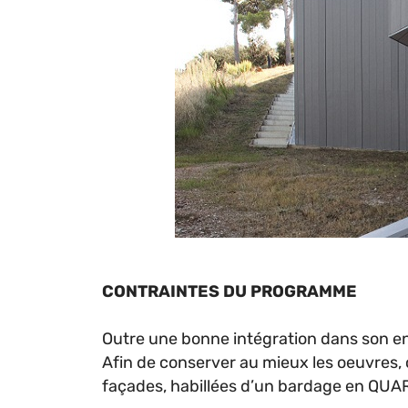
CONTRAINTES DU PROGRAMME
Outre une bonne intégration dans son en
Afin de conserver au mieux les oeuvres, c
façades, habillées d’un bardage en QUAR