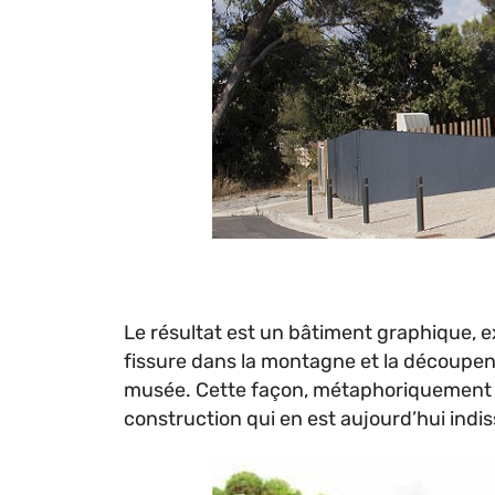
Le résultat est un bâtiment graphique, e
fissure dans la montagne et la découpent.
musée. Cette façon, métaphoriquement vi
construction qui en est aujourd’hui indis