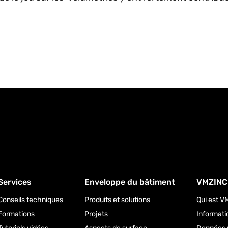
Services
Enveloppe du bâtiment
VMZINC
Conseils techniques
Produits et solutions
Qui est V
Formations
Projets
Informati