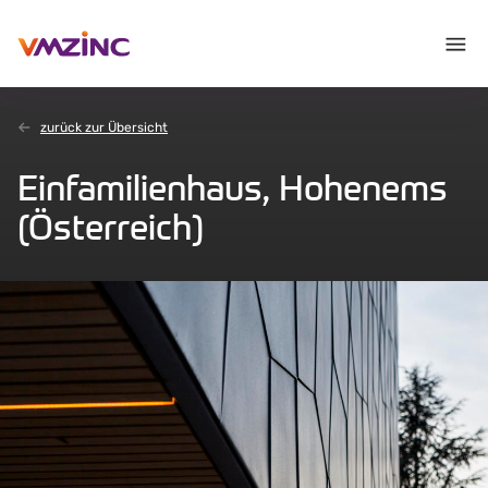
zurück zur Übersicht
Einfamilienhaus, Hohenems
(Österreich)