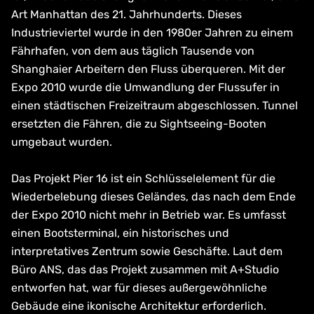
Art Manhattan des 21. Jahrhunderts. Dieses
Industrieviertel wurde in den 1980er Jahren zu einem
Fährhafen, von dem aus täglich Tausende von
Shanghaier Arbeitern den Fluss überqueren. Mit der
Expo 2010 wurde die Umwandlung der Flussufer in
einen städtischen Freizeitraum abgeschlossen. Tunnel
ersetzten die Fähren, die zu Sightseeing-Booten
umgebaut wurden.
Das Projekt Pier 16 ist ein Schlüsselelement für die
Wiederbelebung dieses Geländes, das nach dem Ende
der Expo 2010 nicht mehr in Betrieb war. Es umfasst
einen Bootsterminal, ein historisches und
interpretatives Zentrum sowie Geschäfte. Laut dem
Büro ANS, das das Projekt zusammen mit A+Studio
entworfen hat, war für dieses außergewöhnliche
Gebäude eine ikonische Architektur erforderlich.