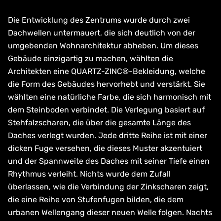
Die Entwicklung des Zentrums wurde durch zwei
Dachwellen untermauert, die sich deutlich von der
umgebenden Wohnarchitektur abheben. Um dieses
Gebäude einzigartig zu machen, wählten die
Architekten eine QUARTZ-ZINC®-Bekleidung, welche
die Form des Gebäudes hervorhebt und verstärkt. Sie
wählten eine natürliche Farbe, die sich harmonisch mit
dem Steinboden verbindet. Die Verlegung basiert auf
Stehfalzscharen, die über die gesamte Länge des
Daches verlegt wurden. Jede dritte Reihe ist mit einer
dicken Fuge versehen, die dieses Muster akzentuiert
und der Spannweite des Daches mit seiner Tiefe einen
Rhythmus verleiht. Nichts wurde dem Zufall
überlassen, wie die Verbindung der Zinkscharen zeigt,
die eine Reihe von Stufenfugen bilden, die dem
urbanen Wellengang dieser neuen Welle folgen. Nachts