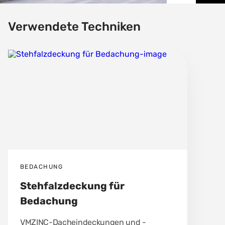
Verwendete Techniken
BEDACHUNG
Stehfalzdeckung für
Bedachung
VMZINC-Dacheindeckungen und -