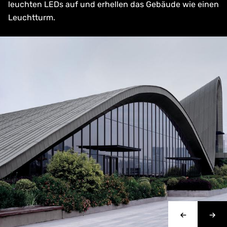
leuchten LEDs auf und erhellen das Gebäude wie einen
Leuchtturm.