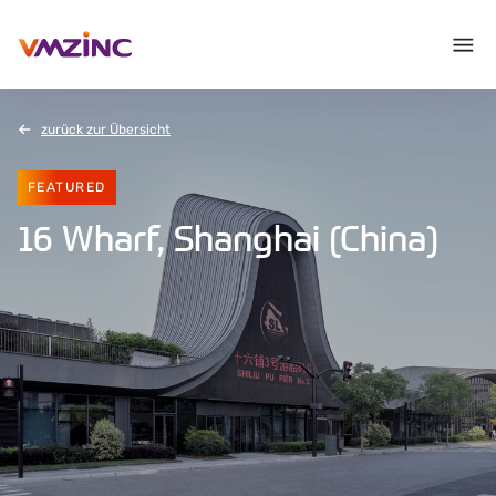
zurück zur Übersicht
FEATURED
16 Wharf, Shanghai (China)