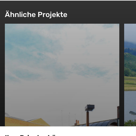
Ähnliche Projekte