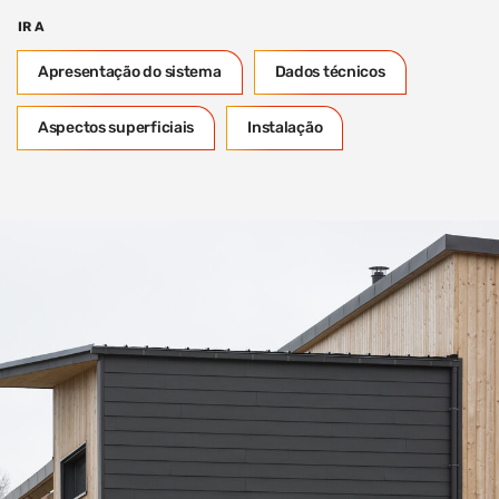
IR A
Apresentação do sistema
Dados técnicos
Aspectos superficiais
Instalação