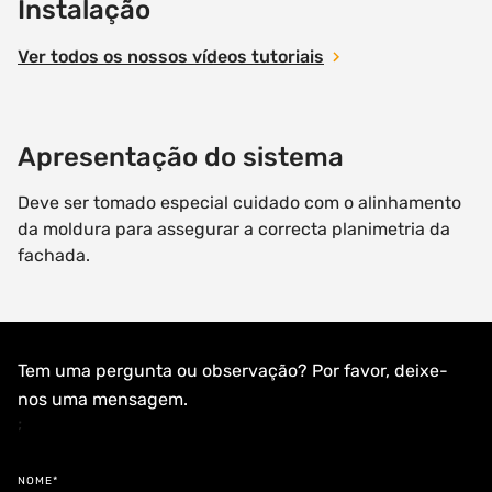
Instalação
Ver todos os nossos vídeos tutoriais
Apresentação do sistema
Deve ser tomado especial cuidado com o alinhamento
da moldura para assegurar a correcta planimetria da
fachada.
Tem uma pergunta ou observação? Por favor, deixe-
nos uma mensagem.
;
NOME*