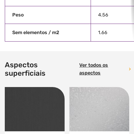
Peso
4.56
Sem elementos / m2
1.66
Aspectos
Ver todos os
superficiais
aspectos