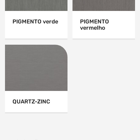
PIGMENTO verde
PIGMENTO
vermelho
QUARTZ-ZINC