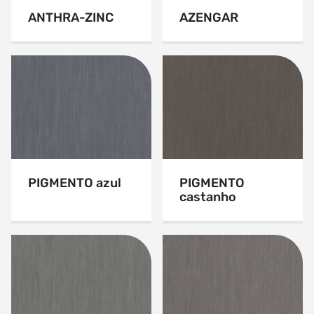
ANTHRA-ZINC
AZENGAR
PIGMENTO azul
PIGMENTO
castanho