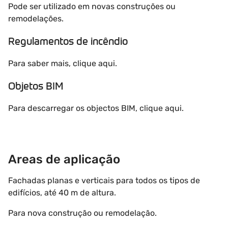
Pode ser utilizado em novas construções ou
remodelações.
Regulamentos de incêndio
Para saber mais, clique aqui.
Objetos BIM
Para descarregar os objectos BIM, clique aqui.
Areas de aplicação
Fachadas planas e verticais para todos os tipos de
edifícios, até 40 m de altura.
Para nova construção ou remodelação.