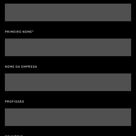
PRIMEIRO NOME*
NOME DA EMPRESA
PROFISSÃO