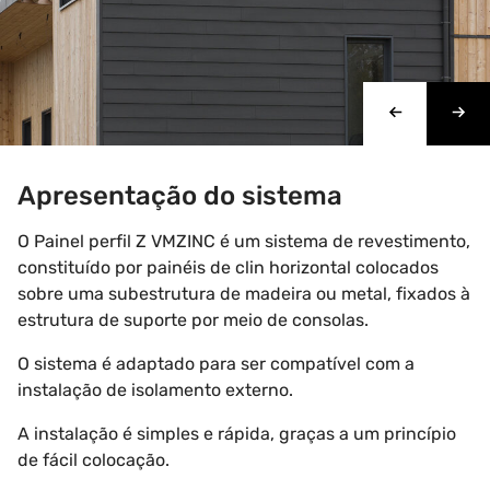
Apresentação do sistema
O Painel perfil Z VMZINC é um sistema de revestimento,
constituído por painéis de clin horizontal colocados
sobre uma subestrutura de madeira ou metal, fixados à
estrutura de suporte por meio de consolas.
O sistema é adaptado para ser compatível com a
instalação de isolamento externo.
A instalação é simples e rápida, graças a um princípio
de fácil colocação.