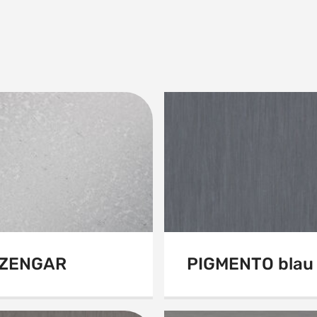
ZENGAR
PIGMENTO blau