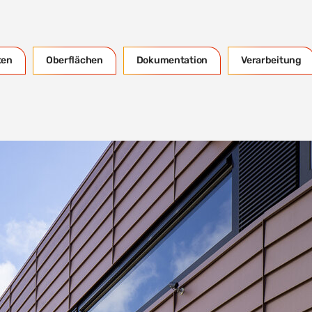
ten
Oberflächen
Dokumentation
Verarbeitung