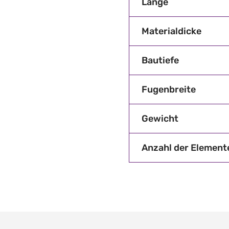
Länge
Materialdicke
Bautiefe
Fugenbreite
Gewicht
Anzahl der Element