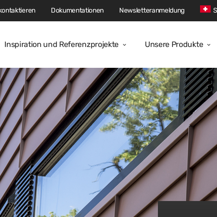
kontaktieren
Dokumentationen
Newsletteranmeldung
S
Inspiration und Referenzprojekte
Unsere Produkte