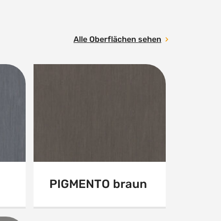
Alle Oberflächen sehen
PIGMENTO braun