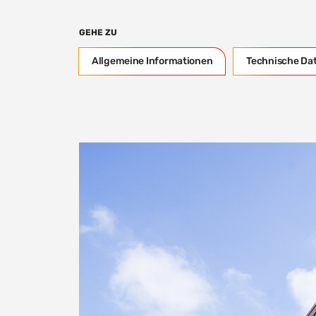
GEHE ZU
Allgemeine Informationen
Technische Da