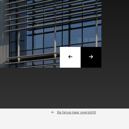
Ga terug naar overzicht