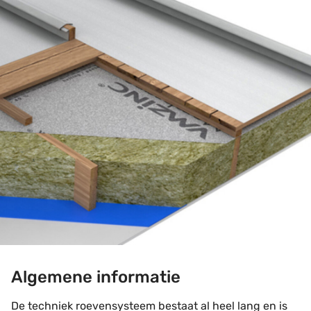
Algemene informatie
De techniek roevensysteem bestaat al heel lang en is