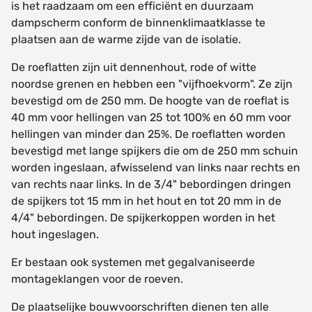
is het raadzaam om een efficiënt en duurzaam
dampscherm conform de binnenklimaatklasse te
plaatsen aan de warme zijde van de isolatie.
De roeflatten zijn uit dennenhout, rode of witte
noordse grenen en hebben een "vijfhoekvorm". Ze zijn
bevestigd om de 250 mm. De hoogte van de roeflat is
40 mm voor hellingen van 25 tot 100% en 60 mm voor
hellingen van minder dan 25%. De roeflatten worden
bevestigd met lange spijkers die om de 250 mm schuin
worden ingeslaan, afwisselend van links naar rechts en
van rechts naar links. In de 3/4" bebordingen dringen
de spijkers tot 15 mm in het hout en tot 20 mm in de
4/4" bebordingen. De spijkerkoppen worden in het
hout ingeslagen.
Er bestaan ook systemen met gegalvaniseerde
montageklangen voor de roeven.
De plaatselijke bouwvoorschriften dienen ten alle