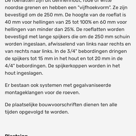
De roeflatten zijn uit dennenhout, rode of witte
noordse grenen en hebben een "vijfhoekvorm". Ze zijn
bevestigd om de 250 mm. De hoogte van de roeflat is
40 mm voor hellingen van 25 tot 100% en 60 mm voor
hellingen van minder dan 25%. De roeflatten worden
bevestigd met lange spijkers die om de 250 mm schuin
worden ingeslaan, afwisselend van links naar rechts en
van rechts naar links. In de 3/4" bebordingen dringen
de spijkers tot 15 mm in het hout en tot 20 mm in de
4/4" bebordingen. De spijkerkoppen worden in het
hout ingeslagen.
Er bestaan ook systemen met gegalvaniseerde
montageklangen voor de roeven.
De plaatselijke bouwvoorschriften dienen ten alle
tijden opgevolgd te worden.