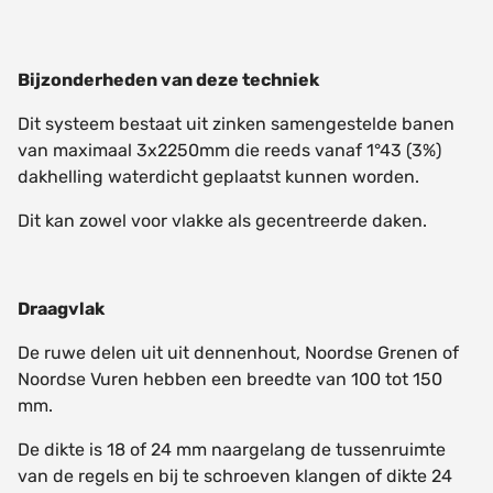
Bijzonderheden van deze techniek
Dit systeem bestaat uit zinken samengestelde banen
van maximaal 3x2250mm die reeds vanaf 1°43 (3%)
dakhelling waterdicht geplaatst kunnen worden.
Dit kan zowel voor vlakke als gecentreerde daken.
Draagvlak
De ruwe delen uit uit dennenhout, Noordse Grenen of
Noordse Vuren hebben een breedte van 100 tot 150
mm.
De dikte is 18 of 24 mm naargelang de tussenruimte
van de regels en bij te schroeven klangen of dikte 24