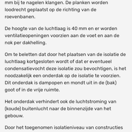
mm bij te nagelen klangen. De planken worden
loodrecht geplaatst op de richting van de
roevenbanen.
De hoogte van de luchtlaag is 40 mm en er worden
ventilatieopeningen voorzien aan de voet en aan de
nok per dakhelling.
Om te beletten dat door het plaatsen van de isolatie de
luchtlaag kortgesloten wordt of dat er eventueel
condensatievocht deze isolatie zou bevochtigen, is het
noodzakelijk een onderdak op de isolatie te voorzien.
Dit onderdak is dampopen en mondt uit in de (bak)
goot of in de vrije ruimte.
Het onderdak verhindert ook de luchtstroming van
(koude) buitenlucht naar de binnenzijde van het
gebouw.
Door het toegenomen isolatieniveau van constructies