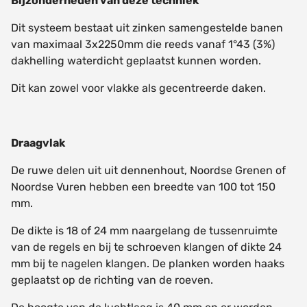
Bijzonderheden van deze techniek
Dit systeem bestaat uit zinken samengestelde banen
van maximaal 3x2250mm die reeds vanaf 1°43 (3%)
dakhelling waterdicht geplaatst kunnen worden.
Dit kan zowel voor vlakke als gecentreerde daken.
Draagvlak
De ruwe delen uit uit dennenhout, Noordse Grenen of
Noordse Vuren hebben een breedte van 100 tot 150
mm.
De dikte is 18 of 24 mm naargelang de tussenruimte
van de regels en bij te schroeven klangen of dikte 24
mm bij te nagelen klangen. De planken worden haaks
geplaatst op de richting van de roeven.