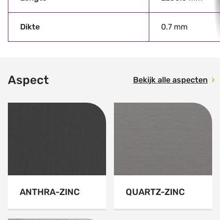
Dikte
0.7 mm
Aspect
Bekijk alle aspecten
ANTHRA-ZINC
QUARTZ-ZINC