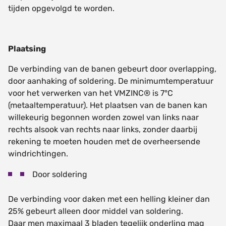
tijden opgevolgd te worden.
Plaatsing
De verbinding van de banen gebeurt door overlapping,
door aanhaking of soldering. De minimumtemperatuur
voor het verwerken van het VMZINC® is 7°C
(metaaltemperatuur). Het plaatsen van de banen kan
willekeurig begonnen worden zowel van links naar
rechts alsook van rechts naar links, zonder daarbij
rekening te moeten houden met de overheersende
windrichtingen.
Door soldering
De verbinding voor daken met een helling kleiner dan
25% gebeurt alleen door middel van soldering.
Daar men maximaal 3 bladen tegelijk onderling mag