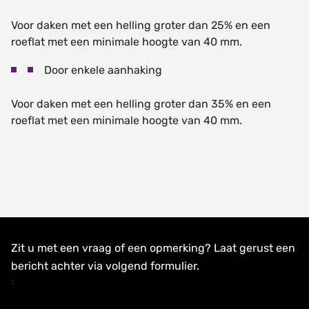
Voor daken met een helling groter dan 25% en een
roeflat met een minimale hoogte van 40 mm.
Door enkele aanhaking
Voor daken met een helling groter dan 35% en een
roeflat met een minimale hoogte van 40 mm.
Zit u met een vraag of een opmerking? Laat gerust een
bericht achter via volgend formulier.
;