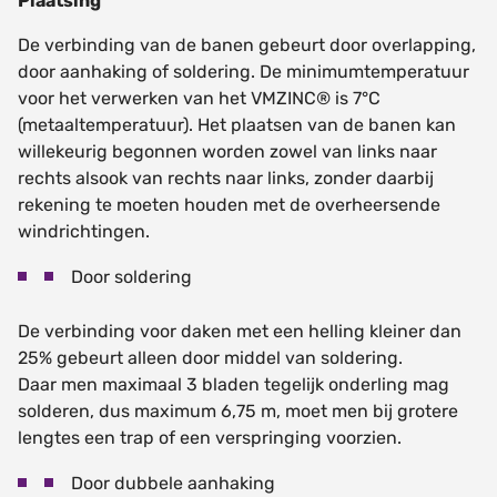
Plaatsing
De verbinding van de banen gebeurt door overlapping,
door aanhaking of soldering. De minimumtemperatuur
voor het verwerken van het VMZINC® is 7°C
(metaaltemperatuur). Het plaatsen van de banen kan
willekeurig begonnen worden zowel van links naar
rechts alsook van rechts naar links, zonder daarbij
rekening te moeten houden met de overheersende
windrichtingen.
Door soldering
De verbinding voor daken met een helling kleiner dan
25% gebeurt alleen door middel van soldering.
Daar men maximaal 3 bladen tegelijk onderling mag
solderen, dus maximum 6,75 m, moet men bij grotere
lengtes een trap of een verspringing voorzien.
Door dubbele aanhaking