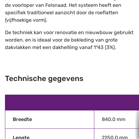
de voorloper van Felsnaad. Het systeem heeft een
specifiek traditioneel aanzicht door de roeflatten
(vijfhoekige vorm).
De techniek kan voor renovatie en nieuwbouw gebruikt
worden, en is ideaal voor de bekleding van grote
dakvlakken met een dakhellling vanaf 1°43 (3%).
Technische gegevens
Breedte
840.0 mm
Lengte
2250.0 mm