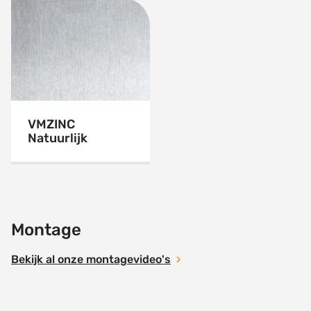
VMZINC
Natuurlijk
Montage
Bekijk al onze montagevideo's