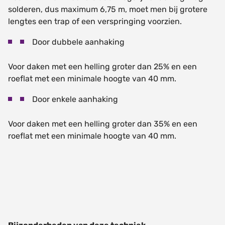
solderen, dus maximum 6,75 m, moet men bij grotere
lengtes een trap of een verspringing voorzien.
Door dubbele aanhaking
Voor daken met een helling groter dan 25% en een
roeflat met een minimale hoogte van 40 mm.
Door enkele aanhaking
Voor daken met een helling groter dan 35% en een
roeflat met een minimale hoogte van 40 mm.