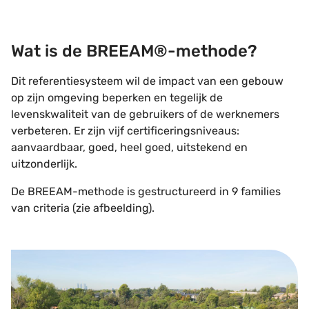
Wat is de BREEAM®-methode?
Dit referentiesysteem wil de impact van een gebouw
op zijn omgeving beperken en tegelijk de
levenskwaliteit van de gebruikers of de werknemers
verbeteren. Er zijn vijf certificeringsniveaus:
aanvaardbaar, goed, heel goed, uitstekend en
uitzonderlijk.
De BREEAM-methode is gestructureerd in 9 families
van criteria (zie afbeelding).
VMZINC & het BREEAM®-systeem