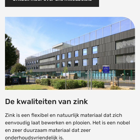
De kwaliteiten van zink
De kwaliteiten van zink
Zink is een flexibel en natuurlijk materiaal dat zich
eenvoudig laat bewerken en plooien. Het is een nobel
en zeer duurzaam materiaal dat zeer
onderhoudsvriendelijk is.