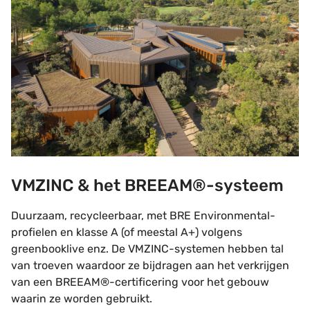
VMZINC & het BREEAM®-systeem
Duurzaam, recycleerbaar, met BRE Environmental-
profielen en klasse A (of meestal A+) volgens
greenbooklive enz. De VMZINC-systemen hebben tal
van troeven waardoor ze bijdragen aan het verkrijgen
van een BREEAM®-certificering voor het gebouw
waarin ze worden gebruikt.