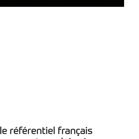
 référentiel français