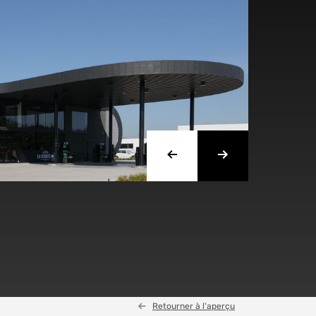
Retourner à l'aperçu