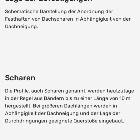
Schematische Darstellung der Anordnung der
Festhaften von Dachscharen in Abhängigkeit von der
Dachneigung.
Scharen
Die Profile, auch Scharen genannt, werden heutzutage
in der Regel aus Bändern bis zu einer Länge von 10 m
hergestellt. Bei größeren Dachlängen werden in
Abhängigkeit der Dachneigung und der Lage der
Durchdringungen geeignete Querstöße eingebaut.