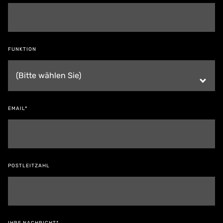
FUNKTION
EMAIL*
POSTLEITZAHL