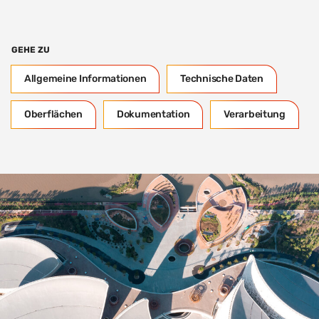
GEHE ZU
Allgemeine Informationen
Technische Daten
Oberflächen
Dokumentation
Verarbeitung