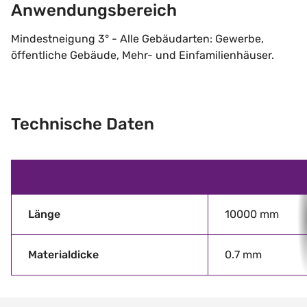
Anwendungsbereich
Mindestneigung 3° - Alle Gebäudarten: Gewerbe,
öffentliche Gebäude, Mehr- und Einfamilienhäuser.
Technische Daten
Länge
10000 mm
Materialdicke
0.7 mm