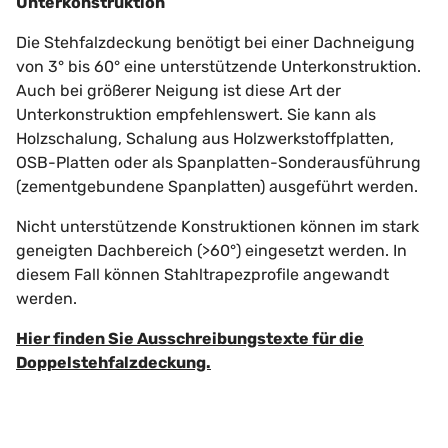
Unterkonstruktion
Die Stehfalzdeckung benötigt bei einer Dachneigung
von 3° bis 60° eine unterstützende Unterkonstruktion.
Auch bei größerer Neigung ist diese Art der
Unterkonstruktion empfehlenswert. Sie kann als
Holzschalung, Schalung aus Holzwerkstoffplatten,
OSB-Platten oder als Spanplatten-Sonderausführung
(zementgebundene Spanplatten) ausgeführt werden.
Nicht unterstützende Konstruktionen können im stark
geneigten Dachbereich (>60°) eingesetzt werden. In
diesem Fall können Stahltrapezprofile angewandt
werden.
Hier finden Sie Ausschreibungstexte für die
Doppelstehfalzdeckung.