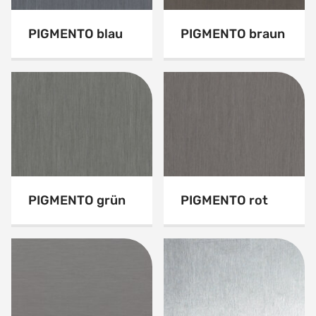
PIGMENTO blau
PIGMENTO braun
PIGMENTO grün
PIGMENTO rot