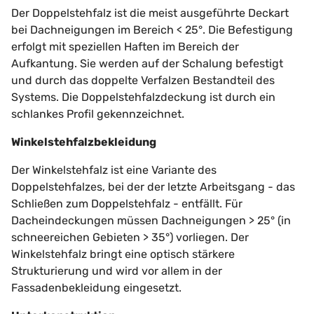
Der Doppelstehfalz ist die meist ausgeführte Deckart
bei Dachneigungen im Bereich < 25°. Die Befestigung
erfolgt mit speziellen Haften im Bereich der
Aufkantung. Sie werden auf der Schalung befestigt
und durch das doppelte Verfalzen Bestandteil des
Systems. Die Doppelstehfalzdeckung ist durch ein
schlankes Profil gekennzeichnet.
Winkelstehfalzbekleidung
Der Winkelstehfalz ist eine Variante des
Doppelstehfalzes, bei der der letzte Arbeitsgang - das
Schließen zum Doppelstehfalz - entfällt. Für
Dacheindeckungen müssen Dachneigungen > 25° (in
schneereichen Gebieten > 35°) vorliegen. Der
Winkelstehfalz bringt eine optisch stärkere
Strukturierung und wird vor allem in der
Fassadenbekleidung eingesetzt.