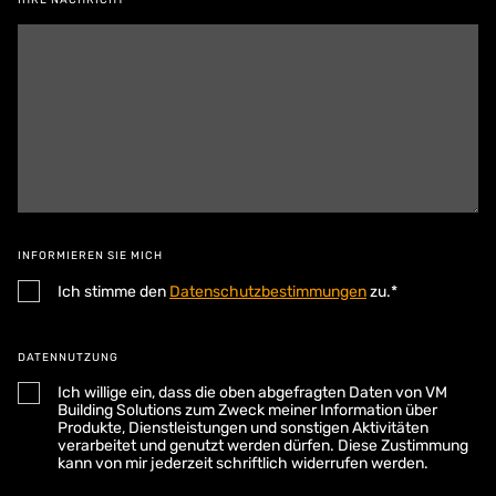
IHRE NACHRICHT*
INFORMIEREN SIE MICH
Ich stimme den
Datenschutzbestimmungen
zu.*
DATENNUTZUNG
Ich willige ein, dass die oben abgefragten Daten von VM
Building Solutions zum Zweck meiner Information über
Produkte, Dienstleistungen und sonstigen Aktivitäten
verarbeitet und genutzt werden dürfen. Diese Zustimmung
kann von mir jederzeit schriftlich widerrufen werden.