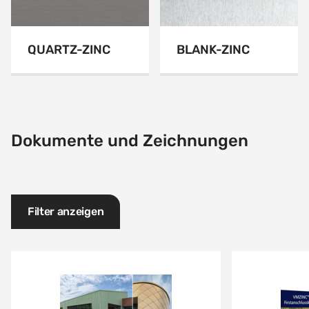
QUARTZ-ZINC
BLANK-ZINC
Dokumente und Zeichnungen
Filter anzeigen