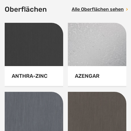
Oberflächen
Alle Oberflächen sehen
ANTHRA-ZINC
AZENGAR