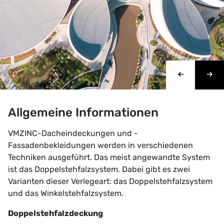
Allgemeine Informationen
VMZINC-Dacheindeckungen und -
Fassadenbekleidungen werden in verschiedenen
Techniken ausgeführt. Das meist angewandte System
ist das Doppelstehfalzsystem. Dabei gibt es zwei
Varianten dieser Verlegeart: das Doppelstehfalzsystem
und das Winkelstehfalzsystem.
Doppelstehfalzdeckung