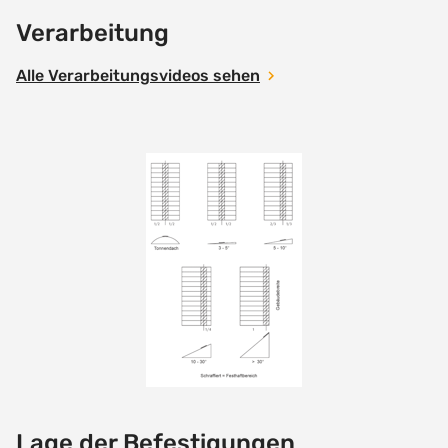
Verarbeitung
Alle Verarbeitungsvideos sehen
Lage der Befestigungen