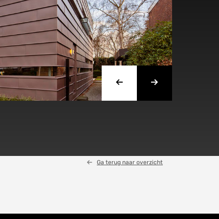
Ga terug naar overzicht