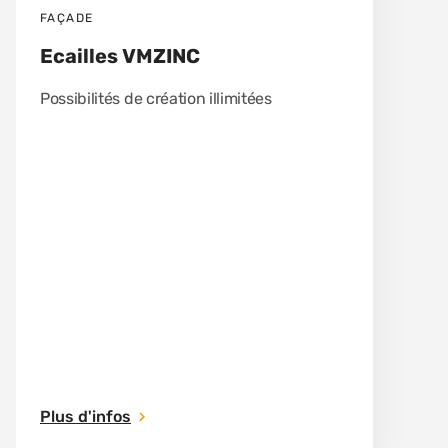
FAÇADE
Ecailles VMZINC
Possibilités de création illimitées
Plus d'infos