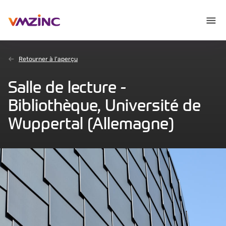
Retourner à l'aperçu
Salle de lecture -
Bibliothèque, Université de
Wuppertal (Allemagne)