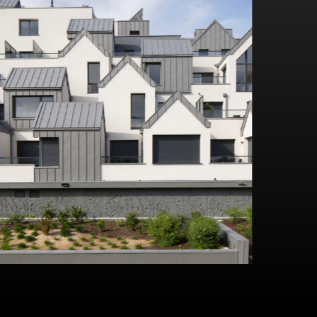
Více o projektu