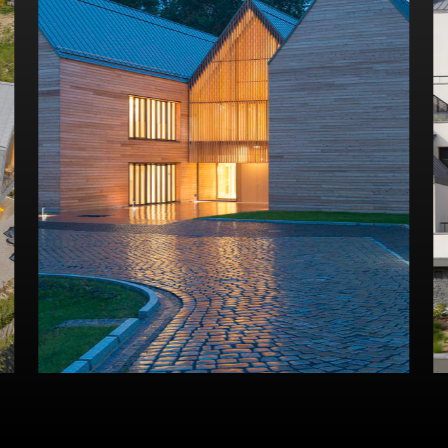
Více o projektu