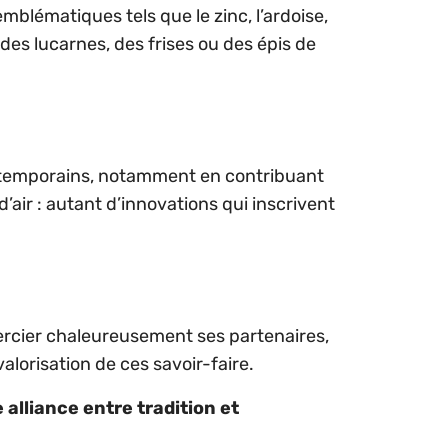
blématiques tels que le zinc, l’ardoise,
 des lucarnes, des frises ou des épis de
contemporains, notamment en contribuant
d’air : autant d’innovations qui inscrivent
mercier chaleureusement ses partenaires,
alorisation de ces savoir-faire.
alliance entre tradition et