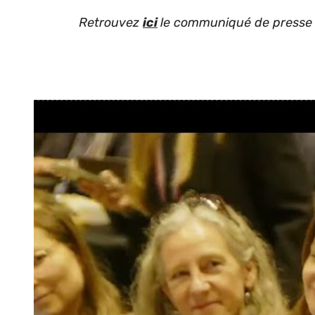
Retrouvez
ici
le communiqué de presse 