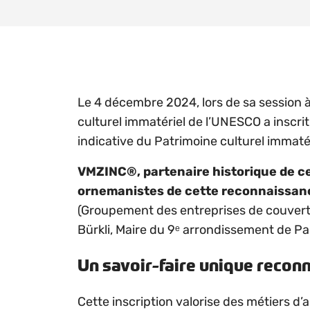
Le 4 décembre 2024, lors de sa session 
culturel immatériel de l’UNESCO a inscri
indicative du Patrimoine culturel immaté
VMZINC®, partenaire historique de ce
ornemanistes de cette reconnaissanc
(Groupement des entreprises de couvert
Bürkli, Maire du 9ᵉ arrondissement de Pari
Un savoir-faire unique recon
Cette inscription valorise des métiers d’ar