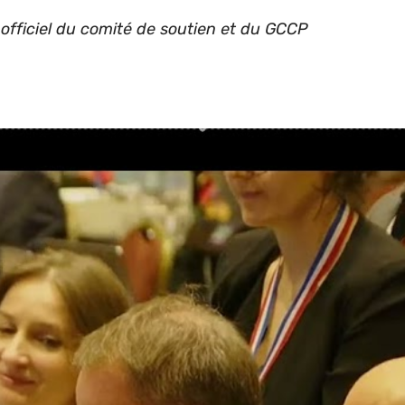
officiel du comité de soutien et du GCCP