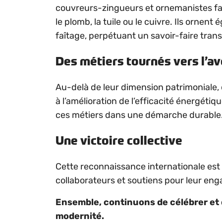
couvreurs-zingueurs et ornemanistes faço
le plomb, la tuile ou le cuivre. Ils orne
faîtage, perpétuant un savoir-faire tran
Des métiers tournés vers l’av
Au-delà de leur dimension patrimoniale,
à l’amélioration de l’efficacité énergétiq
ces métiers dans une démarche durable
Une victoire collective
Cette reconnaissance internationale est 
collaborateurs et soutiens pour leur enga
Ensemble, continuons de célébrer et d
modernité.