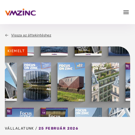
Vissza az áttekintéshez
KIEMELT
VÁLLALATUNK /
25 FEBRUÁR 2026