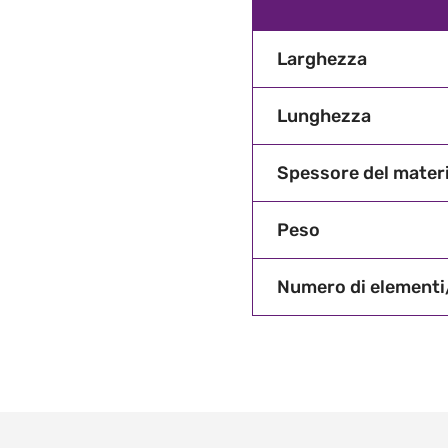
Larghezza
Lunghezza
Spessore del materi
Peso
Numero di element