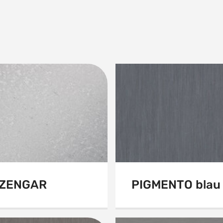
ZENGAR
PIGMENTO blau