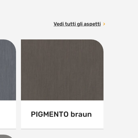
Vedi tutti gli aspetti
PIGMENTO braun